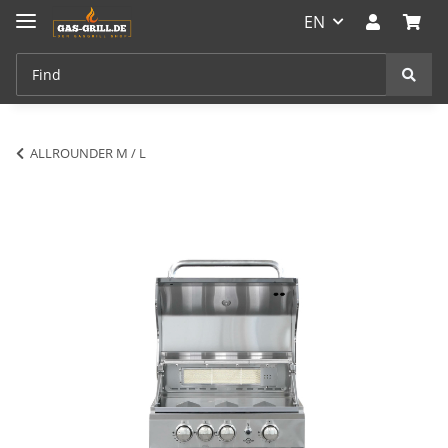
EN
ALLROUNDER M / L