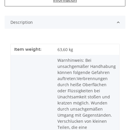
information
Description
Item weight:
63,60
kg
Warnhinweis: Bei
unsachgemäßer Handhabung
können folgende Gefahren
auftreten:Verbrennungen
durch heiße Oberflächen
oder Flüssigkeiten bei
Unachtsamkeit stoßen und
kratzen möglich. Wunden
durch unsachgemäßen
Umgang mit Gegenständen.
Verschlucken von kleinen
Teilen, die eine