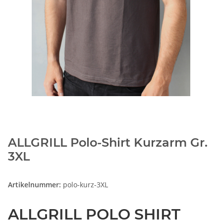
ALLGRILL Polo-Shirt Kurzarm Gr.
3XL
Artikelnummer:
polo-kurz-3XL
ALLGRILL POLO SHIRT