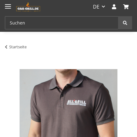
DE
Startseite