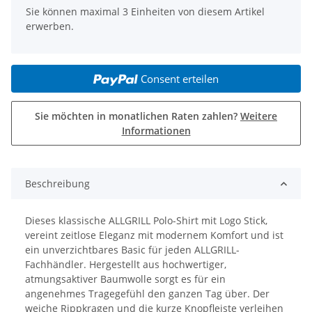
Sie können maximal 3 Einheiten von diesem Artikel
erwerben.
Consent erteilen
Sie möchten in monatlichen Raten zahlen?
Weitere
Informationen
Beschreibung
Dieses klassische ALLGRILL Polo-Shirt mit Logo Stick,
vereint zeitlose Eleganz mit modernem Komfort und ist
ein unverzichtbares Basic für jeden ALLGRILL-
Fachhändler. Hergestellt aus hochwertiger,
atmungsaktiver Baumwolle sorgt es für ein
angenehmes Tragegefühl den ganzen Tag über. Der
weiche Rippkragen und die kurze Knopfleiste verleihen