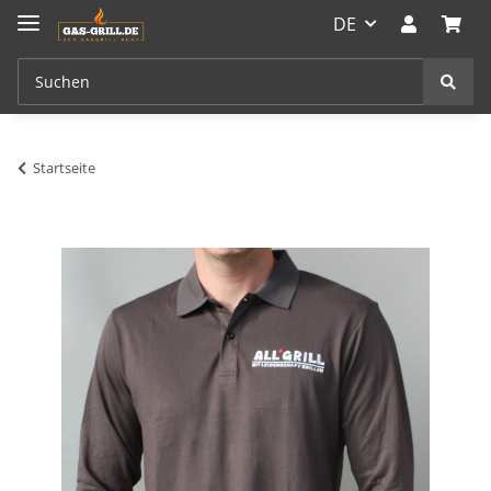
DE
Startseite