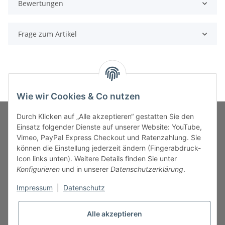
Bewertungen
Frage zum Artikel
Wie wir Cookies & Co nutzen
Durch Klicken auf „Alle akzeptieren“ gestatten Sie den
Einsatz folgender Dienste auf unserer Website: YouTube,
Vimeo, PayPal Express Checkout und Ratenzahlung. Sie
MARKENWELT
können die Einstellung jederzeit ändern (Fingerabdruck-
Icon links unten). Weitere Details finden Sie unter
SERVICE
Konfigurieren
und in unserer
Datenschutzerklärung
.
Impressum
|
Datenschutz
INFORMATIONEN
Alle akzeptieren