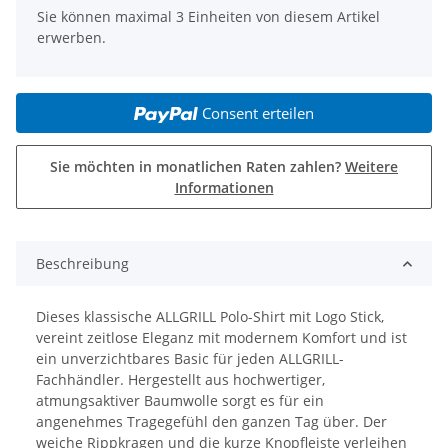
Sie können maximal 3 Einheiten von diesem Artikel
erwerben.
Consent erteilen
Sie möchten in monatlichen Raten zahlen?
Weitere
Informationen
Beschreibung
Dieses klassische ALLGRILL Polo-Shirt mit Logo Stick,
vereint zeitlose Eleganz mit modernem Komfort und ist
ein unverzichtbares Basic für jeden ALLGRILL-
Fachhändler. Hergestellt aus hochwertiger,
atmungsaktiver Baumwolle sorgt es für ein
angenehmes Tragegefühl den ganzen Tag über. Der
weiche Rippkragen und die kurze Knopfleiste verleihen