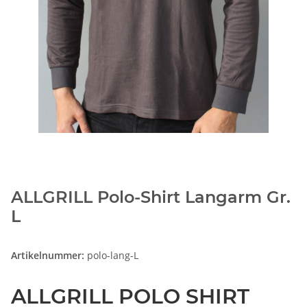
ALLGRILL Polo-Shirt Langarm Gr.
L
Artikelnummer:
polo-lang-L
ALLGRILL POLO SHIRT