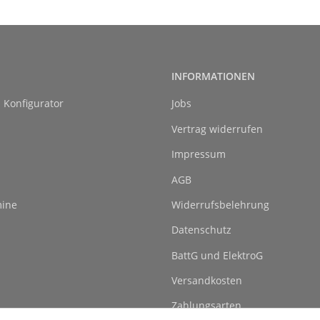
INFORMATIONEN
l Konfigurator
Jobs
Vertrag widerrufen
Impressum
AGB
ine
Widerrufsbelehrung
Datenschutz
BattG und ElektroG
Versandkosten
Zahlungsarten