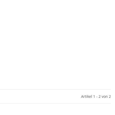
Artikel 1 - 2 von 2