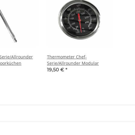
Serie/Allrounder
Thermometer Chef-
oorküchen
Serie/Allrounder Modular
19,50 €
*