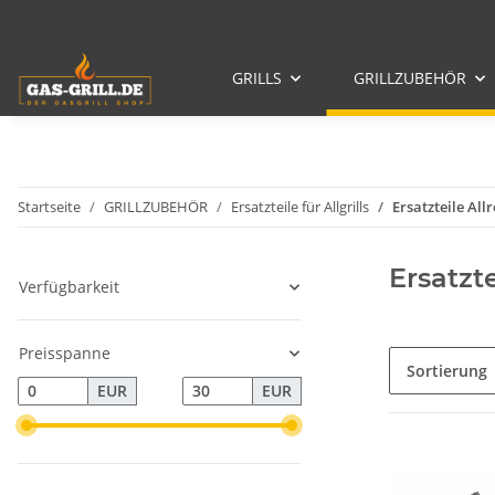
GRILLS
GRILLZUBEHÖR
Startseite
GRILLZUBEHÖR
Ersatzteile für Allgrills
Ersatzteile All
Ersatzte
Verfügbarkeit
Preisspanne
Sortierung
EUR
EUR