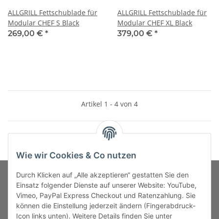
ALLGRILL Fettschublade für
ALLGRILL Fettschublade für
Modular CHEF S Black
Modular CHEF XL Black
269,00 €
*
379,00 €
*
Artikel 1 - 4 von 4
Wie wir Cookies & Co nutzen
Durch Klicken auf „Alle akzeptieren“ gestatten Sie den
Einsatz folgender Dienste auf unserer Website: YouTube,
Vimeo, PayPal Express Checkout und Ratenzahlung. Sie
MARKENWELT
können die Einstellung jederzeit ändern (Fingerabdruck-
Icon links unten). Weitere Details finden Sie unter