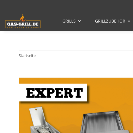
GRILLS
GRILLZUBEHÖR
Startseite