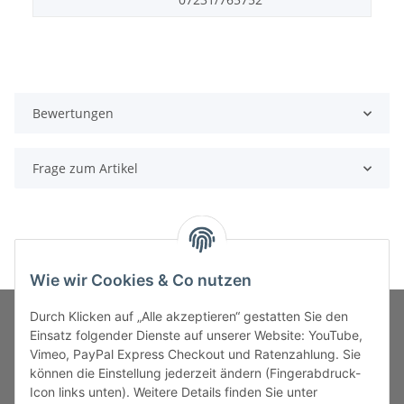
Bewertungen
Frage zum Artikel
Wie wir Cookies & Co nutzen
Durch Klicken auf „Alle akzeptieren“ gestatten Sie den
Einsatz folgender Dienste auf unserer Website: YouTube,
Vimeo, PayPal Express Checkout und Ratenzahlung. Sie
MARKENWELT
können die Einstellung jederzeit ändern (Fingerabdruck-
Icon links unten). Weitere Details finden Sie unter