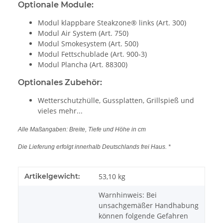
Optionale Module:
Modul klappbare Steakzone® links (Art. 300)
Modul Air System (Art. 750)
Modul Smokesystem (Art. 500)
Modul Fettschublade (Art. 900-3)
Modul Plancha (Art. 88300)
Optionales Zubehör:
Wetterschutzhülle, Gussplatten, Grillspieß und
vieles mehr...
Alle Maßangaben: Breite, Tiefe und Höhe in cm
Die Lieferung erfolgt innerhalb Deutschlands frei Haus. *
Artikelgewicht:
53,10
kg
Warnhinweis: Bei
unsachgemäßer Handhabung
können folgende Gefahren