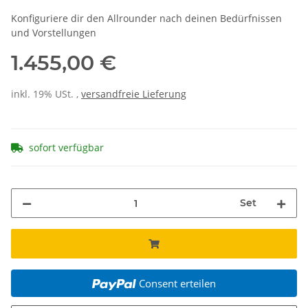
Konfiguriere dir den Allrounder nach deinen Bedürfnissen
und Vorstellungen
1.455,00 €
inkl. 19% USt. ,
versandfreie Lieferung
sofort verfügbar
Set
Consent erteilen