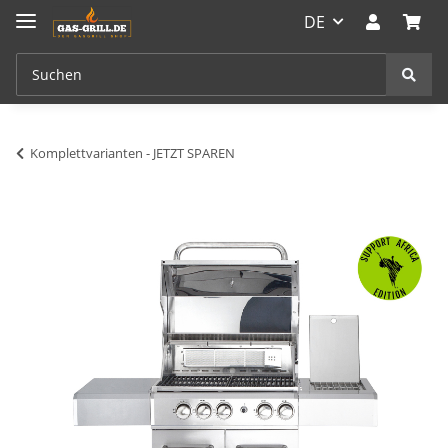
DE
Komplettvarianten - JETZT SPAREN