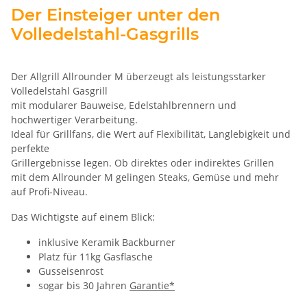
Der Einsteiger unter den
Volledelstahl-Gasgrills
Der Allgrill Allrounder M überzeugt als leistungsstarker
Volledelstahl Gasgrill
mit modularer Bauweise, Edelstahlbrennern und
hochwertiger Verarbeitung.
Ideal für Grillfans, die Wert auf Flexibilität, Langlebigkeit und
perfekte
Grillergebnisse legen. Ob direktes oder indirektes Grillen
mit dem Allrounder M gelingen Steaks, Gemüse und mehr
auf Profi-Niveau.
Das Wichtigste auf einem Blick:
inklusive Keramik Backburner
Platz für 11kg Gasflasche
Gusseisenrost
sogar bis 30 Jahren
Garantie*