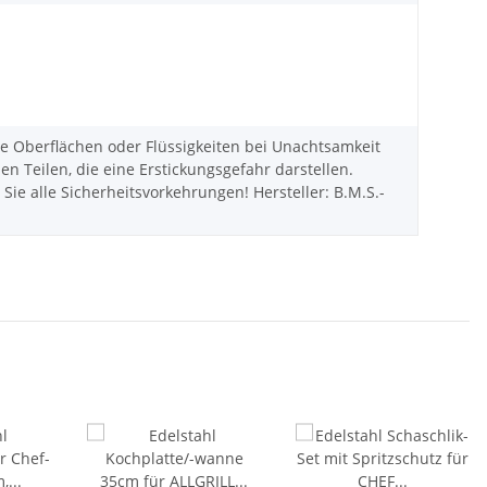
Oberflächen oder Flüssigkeiten bei Unachtsamkeit
Teilen, die eine Erstickungsgefahr darstellen.
ie alle Sicherheitsvorkehrungen! Hersteller: B.M.S.-