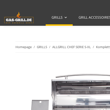
GRILLS
GRILL ACCESSOIRE
Homepage
GRILLS
ALLGRILL CHEF SERIE S-XL
Komplett