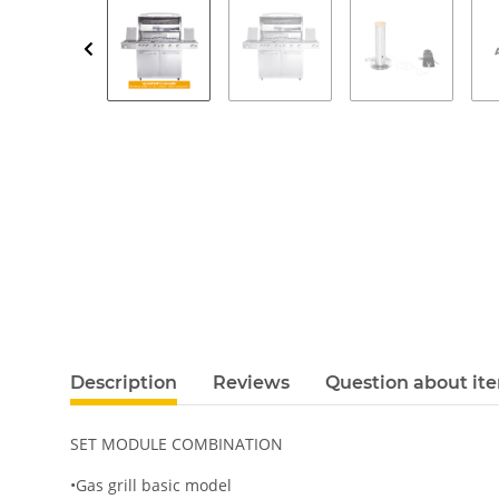
Description
Reviews
Question about it
SET MODULE COMBINATION
•Gas grill basic model