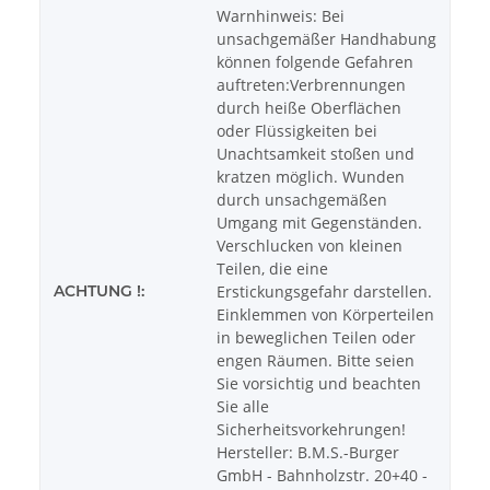
Warnhinweis: Bei
unsachgemäßer Handhabung
können folgende Gefahren
auftreten:Verbrennungen
durch heiße Oberflächen
oder Flüssigkeiten bei
Unachtsamkeit stoßen und
kratzen möglich. Wunden
durch unsachgemäßen
Umgang mit Gegenständen.
Verschlucken von kleinen
Teilen, die eine
ACHTUNG !:
Erstickungsgefahr darstellen.
Einklemmen von Körperteilen
in beweglichen Teilen oder
engen Räumen. Bitte seien
Sie vorsichtig und beachten
Sie alle
Sicherheitsvorkehrungen!
Hersteller: B.M.S.-Burger
GmbH - Bahnholzstr. 20+40 -