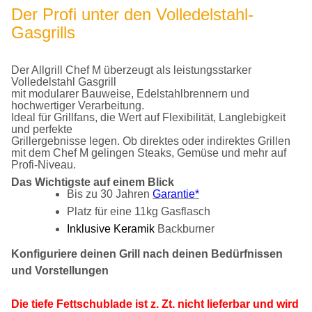
Der Profi unter den Volledelstahl-
Gasgrills
Der Allgrill Chef M überzeugt als leistungsstarker
Volledelstahl Gasgrill
mit modularer Bauweise, Edelstahlbrennern und
hochwertiger Verarbeitung.
Ideal für Grillfans, die Wert auf Flexibilität, Langlebigkeit
und perfekte
Grillergebnisse legen. Ob direktes oder indirektes Grillen
mit dem Chef M gelingen Steaks, Gemüse und mehr auf
Profi-Niveau.
Das Wichtigste auf einem Blick
Bis zu 30 Jahren
Garantie*
Platz für eine 11kg Gasflasch
Inklusive Keramik
Backburner
Konfiguriere deinen Grill nach deinen Bedürfnissen
und Vorstellungen
Die tiefe Fettschublade ist z. Zt. nicht lieferbar und wird