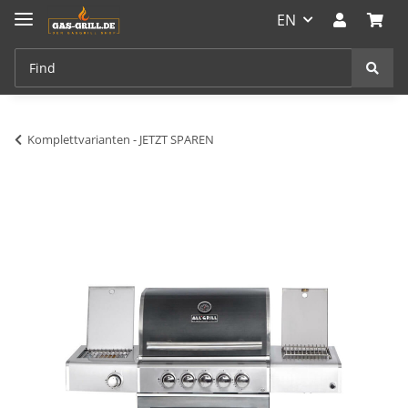
EN
Komplettvarianten - JETZT SPAREN