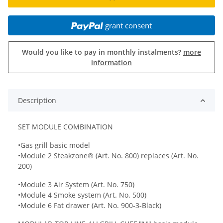
grant consent
Would you like to pay in monthly instalments?
more
information
Description
SET MODULE COMBINATION
•Gas grill basic model
•Module 2 Steakzone® (Art. No. 800) replaces (Art. No.
200)
•Module 3 Air System (Art. No. 750)
•Module 4 Smoke system (Art. No. 500)
•Module 6 Fat drawer (Art. No. 900-3-Black)