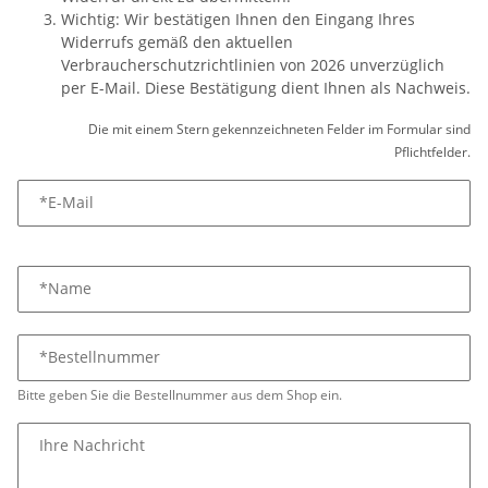
Wichtig: Wir bestätigen Ihnen den Eingang Ihres
Widerrufs gemäß den aktuellen
Verbraucherschutzrichtlinien von 2026 unverzüglich
per E-Mail. Diese Bestätigung dient Ihnen als Nachweis.
Die mit einem Stern gekennzeichneten Felder im Formular sind
Pflichtfelder.
*E-Mail
*Name
*Bestellnummer
Bitte geben Sie die Bestellnummer aus dem Shop ein.
Ihre Nachricht