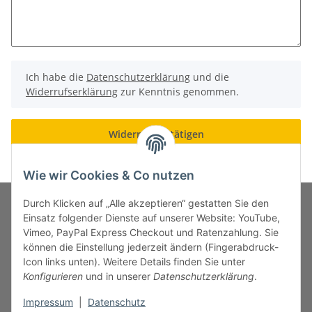
Ich habe die
Datenschutzerklärung
und die
Widerrufserklärung
zur Kenntnis genommen.
Widerruf bestätigen
Wie wir Cookies & Co nutzen
Durch Klicken auf „Alle akzeptieren“ gestatten Sie den
Einsatz folgender Dienste auf unserer Website: YouTube,
Vimeo, PayPal Express Checkout und Ratenzahlung. Sie
MARKENWELT
können die Einstellung jederzeit ändern (Fingerabdruck-
Icon links unten). Weitere Details finden Sie unter
SERVICE
Konfigurieren
und in unserer
Datenschutzerklärung
.
Impressum
|
Datenschutz
INFORMATIONEN