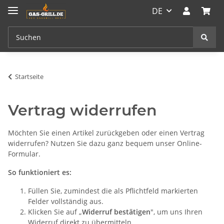
DE
Startseite
Vertrag widerrufen
Möchten Sie einen Artikel zurückgeben oder einen Vertrag
widerrufen? Nutzen Sie dazu ganz bequem unser Online-
Formular.
So funktioniert es:
Füllen Sie, zumindest die als Pflichtfeld markierten
Felder vollständig aus.
Klicken Sie auf „
Widerruf bestätigen
", um uns Ihren
Widerruf direkt zu übermitteln.