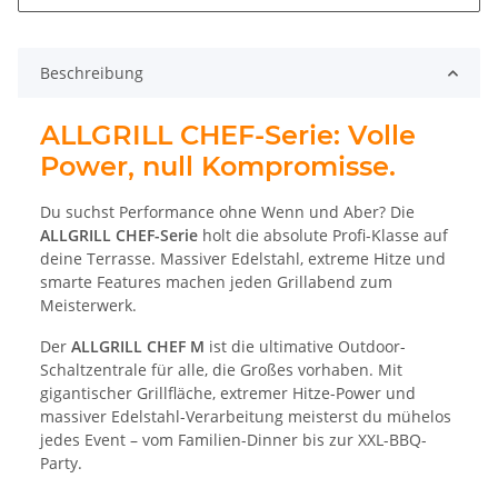
Beschreibung
ALLGRILL CHEF-Serie: Volle
Power, null Kompromisse.
Du suchst Performance ohne Wenn und Aber? Die
ALLGRILL CHEF-Serie
holt die absolute Profi-Klasse auf
deine Terrasse. Massiver Edelstahl, extreme Hitze und
smarte Features machen jeden Grillabend zum
Meisterwerk.
Der
ALLGRILL CHEF M
ist die ultimative Outdoor-
Schaltzentrale für alle, die Großes vorhaben. Mit
gigantischer Grillfläche, extremer Hitze-Power und
massiver Edelstahl-Verarbeitung meisterst du mühelos
jedes Event – vom Familien-Dinner bis zur XXL-BBQ-
Party.