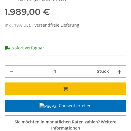
1.989,00 €
inkl. 19% USt. ,
versandfreie Lieferung
sofort verfügbar
Stück
Consent erteilen
Sie möchten in monatlichen Raten zahlen?
Weitere
Informationen