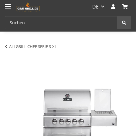
DE
ALLGRILL CHEF SERIE S-XL