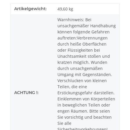
Artikelgewicht:
49,60
kg
Warnhinweis: Bei
unsachgemäßer Handhabung
können folgende Gefahren
auftreten:Verbrennungen
durch heiße Oberflächen
oder Flüssigkeiten bei
Unachtsamkeit stoßen und
kratzen möglich. Wunden
durch unsachgemäßen
Umgang mit Gegenständen.
Verschlucken von kleinen
Teilen, die eine
ACHTUNG !:
Erstickungsgefahr darstellen.
Einklemmen von Körperteilen
in beweglichen Teilen oder
engen Räumen. Bitte seien
Sie vorsichtig und beachten
Sie alle
Sicherheitsvorkehrungen!