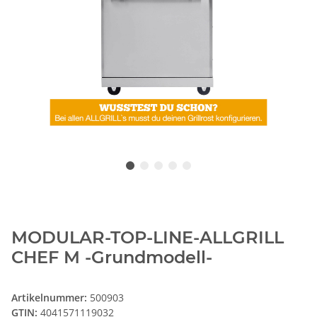
MODULAR-TOP-LINE-ALLGRILL
CHEF M -Grundmodell-
Artikelnummer:
500903
GTIN:
4041571119032