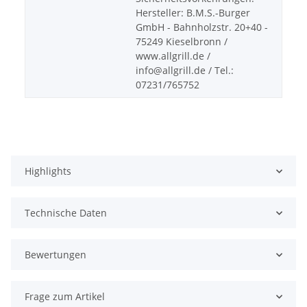
Hersteller: B.M.S.-Burger
GmbH - Bahnholzstr. 20+40 -
75249 Kieselbronn /
www.allgrill.de /
info@allgrill.de / Tel.:
07231/765752
Highlights
Technische Daten
Bewertungen
Frage zum Artikel