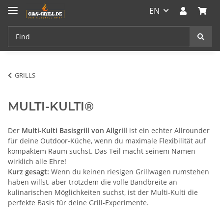
EN
GRILLS
MULTI-KULTI®
Der
Multi-Kulti Basisgrill von Allgrill
ist ein echter Allrounder
für deine Outdoor-Küche, wenn du maximale Flexibilität auf
kompaktem Raum suchst. Das Teil macht seinem Namen
wirklich alle Ehre!
Kurz gesagt:
Wenn du keinen riesigen Grillwagen rumstehen
haben willst, aber trotzdem die volle Bandbreite an
kulinarischen Möglichkeiten suchst, ist der Multi-Kulti die
perfekte Basis für deine Grill-Experimente.