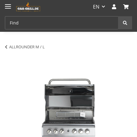
EN
ALLROUNDER M / L