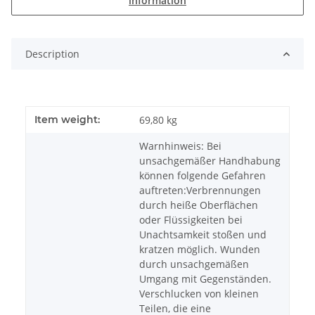
information
Description
Item weight:
69,80
kg
Warnhinweis: Bei
unsachgemäßer Handhabung
können folgende Gefahren
auftreten:Verbrennungen
durch heiße Oberflächen
oder Flüssigkeiten bei
Unachtsamkeit stoßen und
kratzen möglich. Wunden
durch unsachgemäßen
Umgang mit Gegenständen.
Verschlucken von kleinen
Teilen, die eine