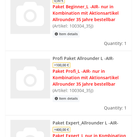
0,00 €
Paket Beginner_L -AIR- nur in
Kombination mit Aktionsartikel
Allrounder 35 Jahre bestellbar
(Artikel: 100304_35J)
Item details
Quantity: 1
Profi Paket Allrounder L -AIR-
+100,00 €
Paket Profi_L -AIR- nur in
Kombination mit Aktionsartikel
Allrounder 35 Jahre bestellbar
(Artikel: 100304_35J)
Item details
Quantity: 1
Paket Expert_Allrounder L -AIR-
+400,00 €
Paket Expert_L nur in Kombination