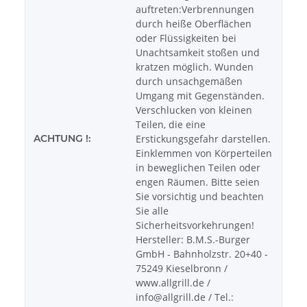
auftreten:Verbrennungen
durch heiße Oberflächen
oder Flüssigkeiten bei
Unachtsamkeit stoßen und
kratzen möglich. Wunden
durch unsachgemäßen
Umgang mit Gegenständen.
Verschlucken von kleinen
Teilen, die eine
ACHTUNG !:
Erstickungsgefahr darstellen.
Einklemmen von Körperteilen
in beweglichen Teilen oder
engen Räumen. Bitte seien
Sie vorsichtig und beachten
Sie alle
Sicherheitsvorkehrungen!
Hersteller: B.M.S.-Burger
GmbH - Bahnholzstr. 20+40 -
75249 Kieselbronn /
www.allgrill.de /
info@allgrill.de / Tel.: