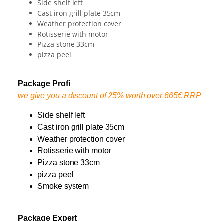
Side shelf left
Cast iron grill plate 35cm
Weather protection cover
Rotisserie with motor
Pizza stone 33cm
pizza peel
Package Profi
we give you a discount of 25% worth over 665€ RRP
Side shelf left
Cast iron grill plate 35cm
Weather protection cover
Rotisserie with motor
Pizza stone 33cm
pizza peel
Smoke system
Package Expert