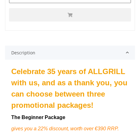
Description
Celebrate 35 years of ALLGRILL
with us, and as a thank you, you
can choose between three
promotional packages!
The Beginner Package
gives you a 22% discount, worth over €390 RRP.