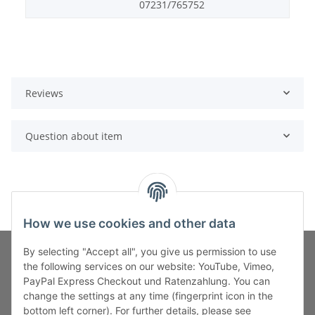
07231/765752
Reviews
Question about item
How we use cookies and other data
By selecting "Accept all", you give us permission to use
the following services on our website: YouTube, Vimeo,
PayPal Express Checkout und Ratenzahlung. You can
Fuss-Zahlung-Versand-Kontakt
change the settings at any time (fingerprint icon in the
bottom left corner). For further details, please see