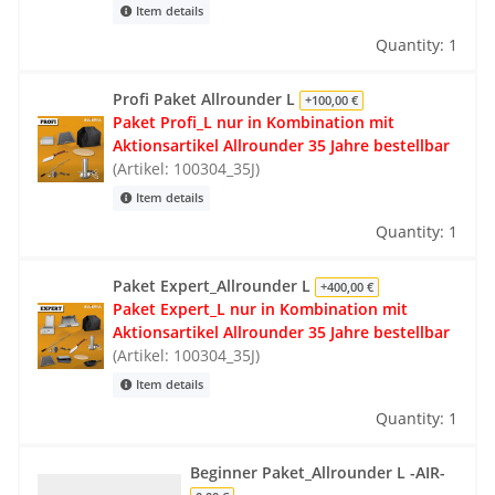
Item details
Quantity: 1
Profi Paket Allrounder L
+100,00 €
Paket Profi_L nur in Kombination mit
Aktionsartikel Allrounder 35 Jahre bestellbar
(Artikel: 100304_35J)
Item details
Quantity: 1
Paket Expert_Allrounder L
+400,00 €
Paket Expert_L nur in Kombination mit
Aktionsartikel Allrounder 35 Jahre bestellbar
(Artikel: 100304_35J)
Item details
Quantity: 1
Beginner Paket_Allrounder L -AIR-