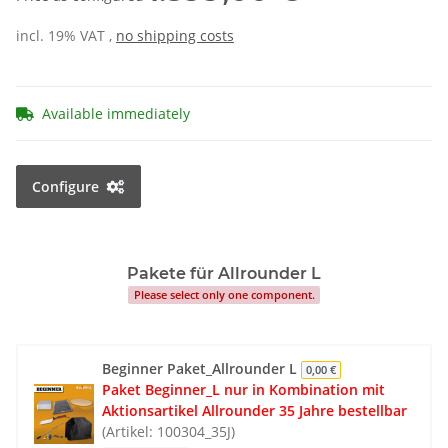
incl. 19% VAT ,
no shipping costs
Available immediately
Configure
Pakete für Allrounder L
Please select only one component.
Beginner Paket_Allrounder L
0,00 €
Paket Beginner_L nur in Kombination mit
Aktionsartikel Allrounder 35 Jahre bestellbar
(Artikel: 100304_35J)