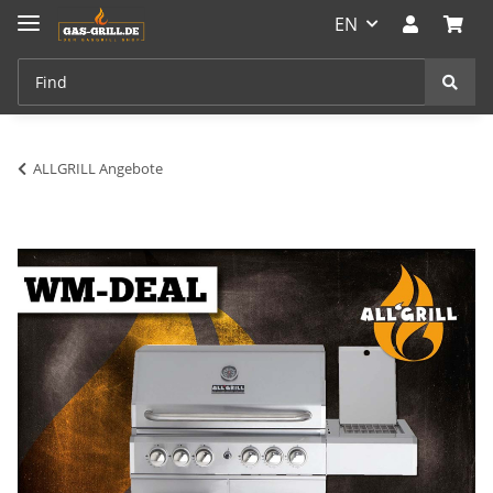
EN
ALLGRILL Angebote