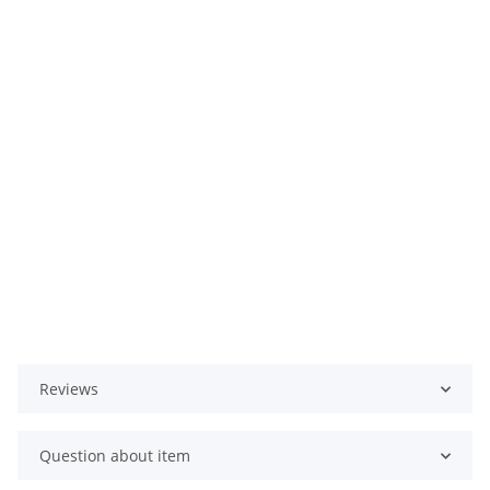
Reviews
Question about item