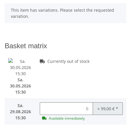
x
This item has variations. Please select the requested
variation.
Basket matrix
Currently out of stock
Sa.
30.05.2026
15:30
Sa.
× 99,00 €
*
29.08.2026
15:30
Available immediately