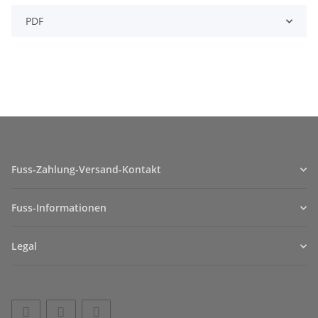
PDF
Fuss-Zahlung-Versand-Kontakt
Fuss-Informationen
Legal