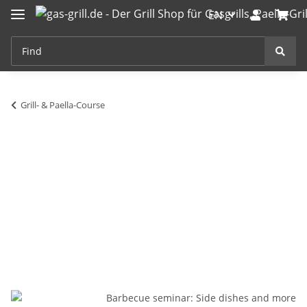
EN
Grill- & Paella-Course