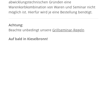
abwicklungstechnischen Gründen eine
Warenkorbkombination von Waren und Seminar nicht
möglich ist. Hierfür wird je eine Bestellung benötigt.
Achtung:
Beachte unbedingt unsere
Grillseminar-Regeln
Auf bald in Kieselbronn!