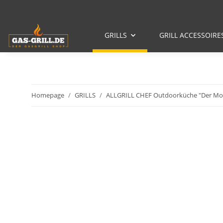
GRILLS
GRILL ACCESSOIRE
Homepage
GRILLS
ALLGRILL CHEF Outdoorküche "Der Mo