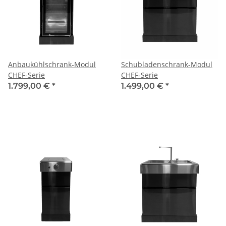
Anbaukühlschrank-Modul
Schubladenschrank-Modul
CHEF-Serie
CHEF-Serie
1.799,00 €
*
1.499,00 €
*