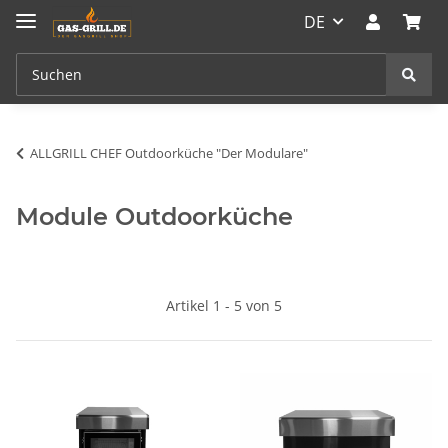
DE
ALLGRILL CHEF Outdoorküche "Der Modulare"
Module Outdoorküche
Artikel 1 - 5 von 5