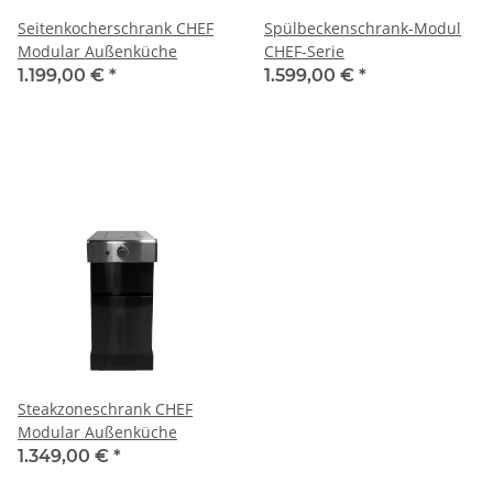
Seitenkocherschrank CHEF
Spülbeckenschrank-Modul
Modular Außenküche
CHEF-Serie
1.199,00 €
*
1.599,00 €
*
Steakzoneschrank CHEF
Modular Außenküche
1.349,00 €
*