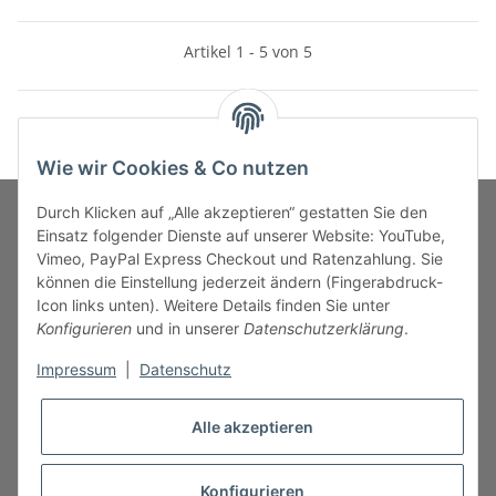
Artikel 1 - 5 von 5
Wie wir Cookies & Co nutzen
Durch Klicken auf „Alle akzeptieren“ gestatten Sie den
Einsatz folgender Dienste auf unserer Website: YouTube,
Vimeo, PayPal Express Checkout und Ratenzahlung. Sie
MARKENWELT
können die Einstellung jederzeit ändern (Fingerabdruck-
Icon links unten). Weitere Details finden Sie unter
SERVICE
Konfigurieren
und in unserer
Datenschutzerklärung
.
Impressum
|
Datenschutz
INFORMATIONEN
Alle akzeptieren
Konfigurieren