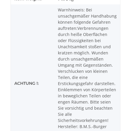
Warnhinweis: Bei
unsachgemäßer Handhabung
können folgende Gefahren
auftreten:Verbrennungen
durch heiße Oberflächen
oder Flüssigkeiten bei
Unachtsamkeit stoßen und
kratzen möglich. Wunden
durch unsachgemäßen
Umgang mit Gegenständen.
Verschlucken von kleinen
Teilen, die eine
ACHTUNG !:
Erstickungsgefahr darstellen.
Einklemmen von Körperteilen
in beweglichen Teilen oder
engen Räumen. Bitte seien
Sie vorsichtig und beachten
Sie alle
Sicherheitsvorkehrungen!
Hersteller: B.M.S.-Burger