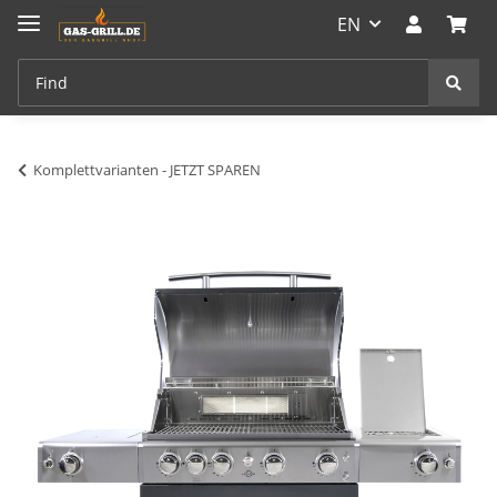
EN
Komplettvarianten - JETZT SPAREN