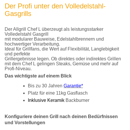
Der Profi unter den Volledelstahl-
Gasgrills
Der Allgrill Chef L überzeugt als leistungsstarker
Volledelstahl Gasgrill
mit modularer Bauweise, Edelstahlbrennern und
hochwertiger Verarbeitung.
Ideal für Grillfans, die Wert auf Flexibilität, Langlebigkeit
und perfekte
Grillergebnisse legen. Ob direktes oder indirektes Grillen
mit dem Chef L gelingen Steaks, Gemüse und mehr auf
Profi-Niveau.
Das wichtigste auf einem Blick
Bis zu 30 Jahren
Garantie*
Platz für eine 11kg Gasflasch
Inklusive Keramik
Backburner
Konfiguriere deinen Grill nach deinen Bedürfnissen
und Vorstellungen