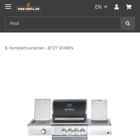
EN
Komplettvarianten - JETZT SPAREN