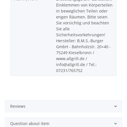
Einklemmen von Körperteilen
in beweglichen Teilen oder
engen Räumen. Bitte seien
Sie vorsichtig und beachten
Sie alle
Sicherheitsvorkehrungen!
Hersteller: B.M.S.-Burger
GmbH - Bahnholzstr. 20+40 -
75249 Kieselbronn /
www.allgrill.de /
info@allgrill.de / Tel.:
07231/765752
Reviews
Question about item