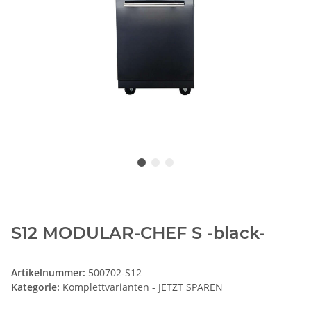
S12 MODULAR-CHEF S -black-
Artikelnummer:
500702-S12
Kategorie:
Komplettvarianten - JETZT SPAREN