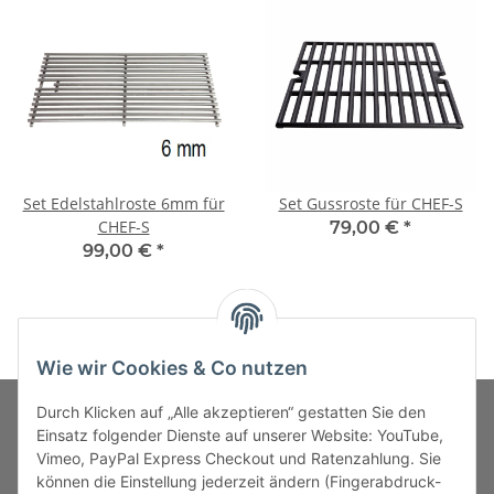
Set Edelstahlroste 6mm für
Set Gussroste für CHEF-S
CHEF-S
79,00 €
*
99,00 €
*
Wie wir Cookies & Co nutzen
Durch Klicken auf „Alle akzeptieren“ gestatten Sie den
Einsatz folgender Dienste auf unserer Website: YouTube,
Vimeo, PayPal Express Checkout und Ratenzahlung. Sie
MARKENWELT
können die Einstellung jederzeit ändern (Fingerabdruck-