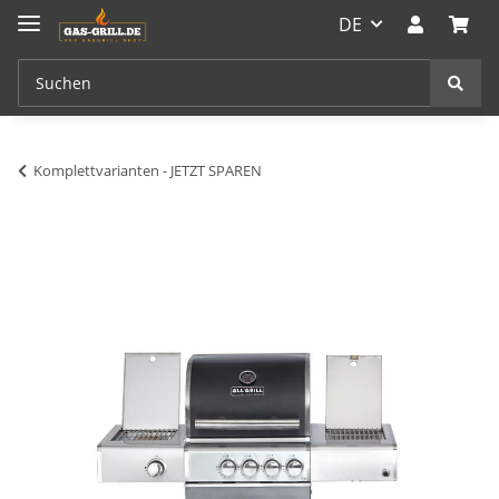
DE
Komplettvarianten - JETZT SPAREN