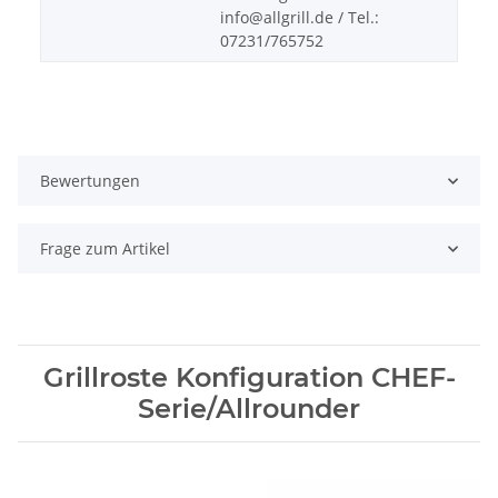
info@allgrill.de / Tel.:
07231/765752
Bewertungen
Frage zum Artikel
Grillroste Konfiguration CHEF-
Serie/Allrounder