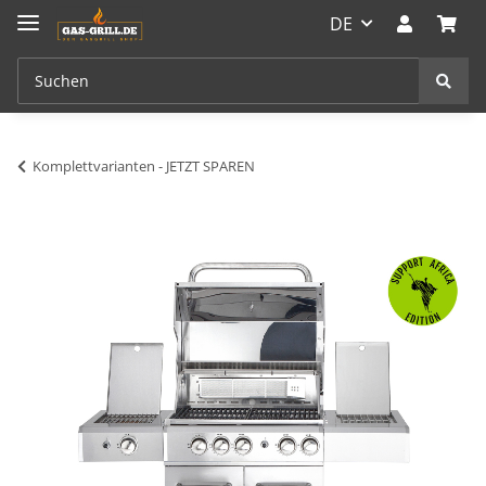
DE
Komplettvarianten - JETZT SPAREN