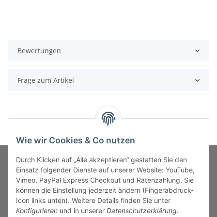
Bewertungen
Frage zum Artikel
Wie wir Cookies & Co nutzen
Durch Klicken auf „Alle akzeptieren“ gestatten Sie den
Einsatz folgender Dienste auf unserer Website: YouTube,
Vimeo, PayPal Express Checkout und Ratenzahlung. Sie
MARKENWELT
können die Einstellung jederzeit ändern (Fingerabdruck-
Icon links unten). Weitere Details finden Sie unter
SERVICE
Konfigurieren
und in unserer
Datenschutzerklärung
.