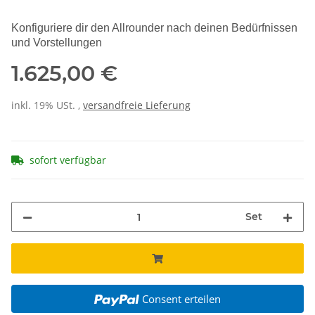
Konfiguriere dir den Allrounder nach deinen Bedürfnissen
und Vorstellungen
1.625,00 €
inkl. 19% USt. ,
versandfreie Lieferung
sofort verfügbar
Set
Consent erteilen