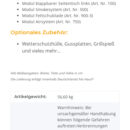
Modul klappbarer Seitentisch links (Art. Nr. 100)
Modul Smokesystem (Art. Nr. 500)
Modul
Fettschublade (Art. Nr. 900-3)
Modul Airsystem (Art. Nr. 750)
Optionales Zubehör:
Wetterschutzhülle, Gussplatten, Grillspieß
und vieles mehr...
Alle Maßeangaben: Breite, Tiefe und Höhe in cm
Die Lieferung erfolgt innerhalb Deutschlands frei Haus*
Artikelgewicht:
56,60
kg
Warnhinweis: Bei
unsachgemäßer Handhabung
können folgende Gefahren
auftreten:Verbrennungen