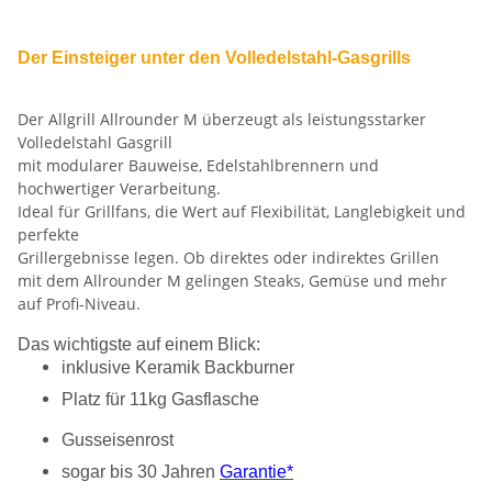
Der Einsteiger unter den Volledelstahl-Gasgrills
Der Allgrill Allrounder M überzeugt als leistungsstarker
Volledelstahl Gasgrill
mit modularer Bauweise, Edelstahlbrennern und
hochwertiger Verarbeitung.
Ideal für Grillfans, die Wert auf Flexibilität, Langlebigkeit und
perfekte
Grillergebnisse legen. Ob direktes oder indirektes Grillen
mit dem Allrounder M gelingen Steaks, Gemüse und mehr
auf Profi-Niveau.
Das wichtigste auf einem Blick:
inklusive Keramik Backburner
Platz für 11kg Gasflasche
Gusseisenrost
sogar bis 30 Jahren
Garantie*