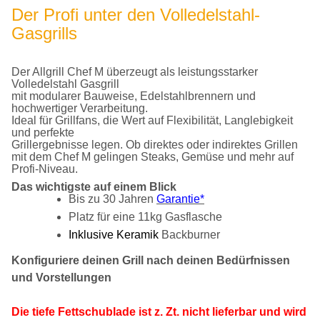
Der Profi unter den Volledelstahl-
Gasgrills
Der Allgrill Chef M überzeugt als leistungsstarker
Volledelstahl Gasgrill
mit modularer Bauweise, Edelstahlbrennern und
hochwertiger Verarbeitung.
Ideal für Grillfans, die Wert auf Flexibilität, Langlebigkeit
und perfekte
Grillergebnisse legen. Ob direktes oder indirektes Grillen
mit dem Chef M gelingen Steaks, Gemüse und mehr auf
Profi-Niveau.
Das wichtigste auf einem Blick
Bis zu 30 Jahren
Garantie*
Platz für eine 11kg Gasflasche
Inklusive Keramik
Backburner
Konfiguriere deinen Grill nach deinen Bedürfnissen
und Vorstellungen
Die tiefe Fettschublade ist z. Zt. nicht lieferbar und wird