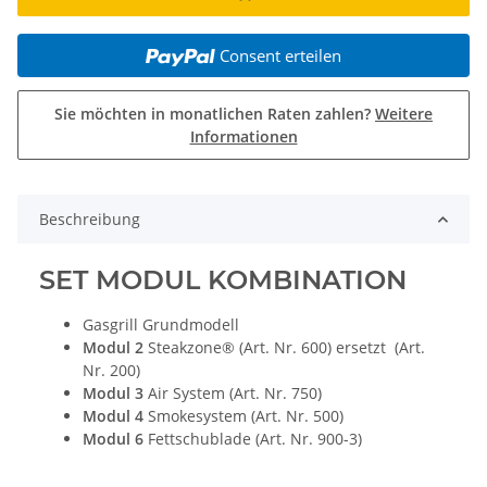
Consent erteilen
Sie möchten in monatlichen Raten zahlen?
Weitere
Informationen
Beschreibung
SET MODUL KOMBINATION
Gasgrill Grundmodell
Modul 2
Steakzone® (Art. Nr. 600) ersetzt (Art.
Nr. 200)
Modul 3
Air System (Art. Nr. 750)
Modul 4
Smokesystem (Art. Nr. 500)
Modul 6
Fettschublade (Art. Nr. 900-3)