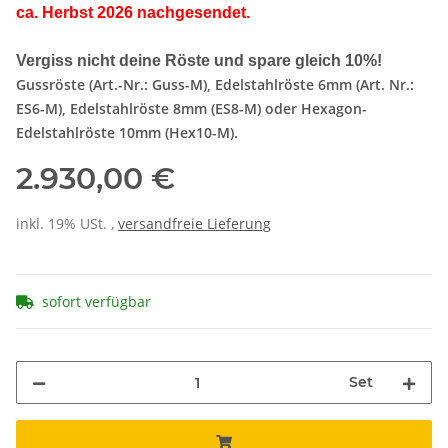
ca. Herbst 2026 nachgesendet.
Vergiss nicht deine Röste und spare gleich 10%!
Gussröste (Art.-Nr.: Guss-M), Edelstahlröste 6mm (Art. Nr.:
ES6-M), Edelstahlröste 8mm (ES8-M) oder Hexagon-
Edelstahlröste 10mm (Hex10-M).
2.930,00 €
inkl. 19% USt. ,
versandfreie Lieferung
sofort verfügbar
Set