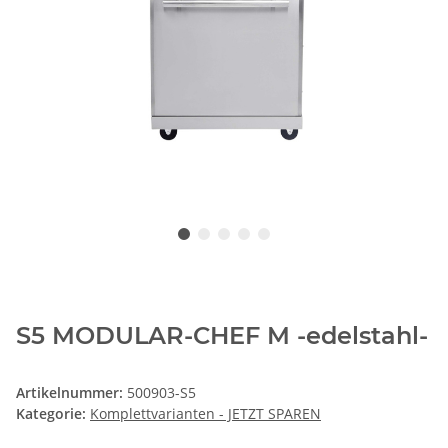
S5 MODULAR-CHEF M -edelstahl-
Artikelnummer:
500903-S5
Kategorie:
Komplettvarianten - JETZT SPAREN