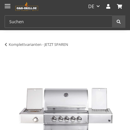
DE
Komplettvarianten - JETZT SPAREN