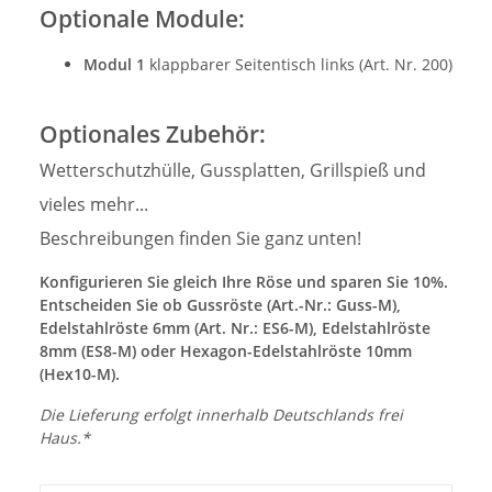
Optionale Module:
Modul 1
klappbarer Seitentisch links (Art. Nr. 200)
Optionales Zubehör:
Wetterschutzhülle, Gussplatten, Grillspieß und
vieles mehr...
Beschreibungen finden Sie ganz unten!
Konfigurieren Sie gleich Ihre Röse und sparen Sie 10%.
Entscheiden Sie ob Gussröste (Art.-Nr.: Guss-M),
Edelstahlröste 6mm (Art. Nr.: ES6-M), Edelstahlröste
8mm (ES8-M) oder Hexagon-Edelstahlröste 10mm
(Hex10-M).
Die Lieferung erfolgt innerhalb Deutschlands frei
Haus.*