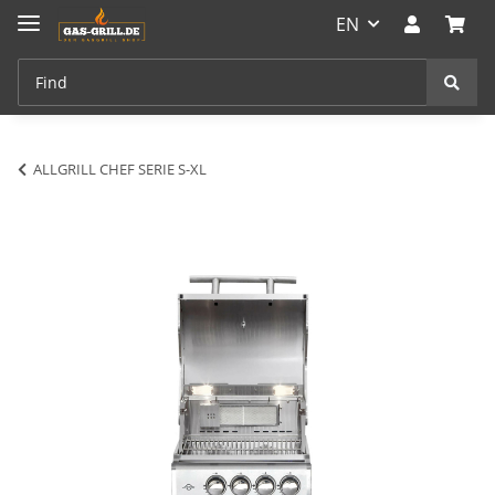
EN
ALLGRILL CHEF SERIE S-XL