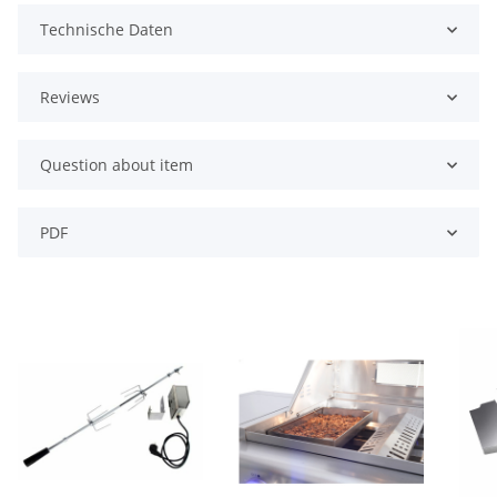
Technische Daten
Reviews
Question about item
PDF