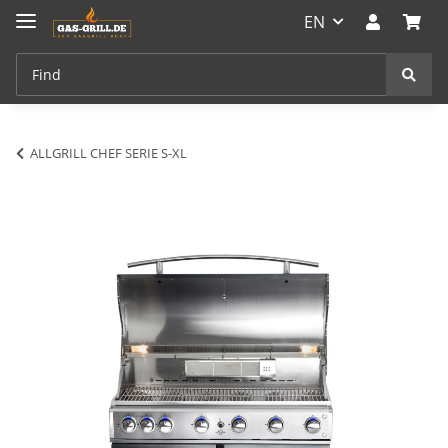
EN
ALLGRILL CHEF SERIE S-XL