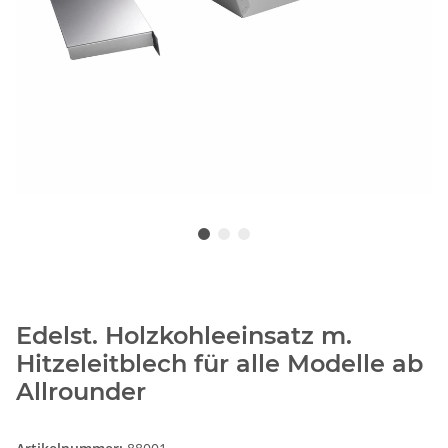
Edelst. Holzkohleeinsatz m.
Hitzeleitblech für alle Modelle ab
Allrounder