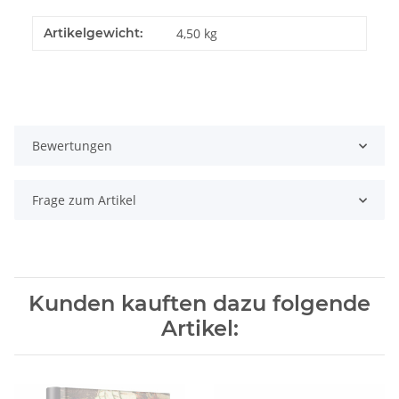
Artikelgewicht:
4,50
kg
Bewertungen
Frage zum Artikel
Kunden kauften dazu folgende
Artikel: