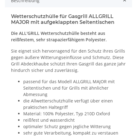
Beschreibung
Wetterschutzhülle für Gasgrill ALLGRILL
MAJOR mit aufgeklappten Seitentischen
Die ALL'GRILL Wetterschutzhülle besteht aus
reißfestem, sehr strapazierfähigem Polyester.
Sie eignet sich hervorragend für den Schutz ihres Grills
gegen äußere Witterungseinflüsse und Schmutz. Diese
Grill Abdeckhaube schützt Ihren Gasgrill das ganze Jahr
hindurch sicher und zuverlässig.
passend für das Modell ALLGRILL MAJOR mit
Seitentischen und für Grills mit ähnlicher
Abmessung
die Allwetterschutzhülle verfügt über einen
praktischen Haltegriff
Material: 100% Polyester, Typ 210D Oxford
reißfest und wasserdicht
optimaler Schutz gegen jegliche Witterung
sehr gute Verarbeitung, kompakt zu verstauen