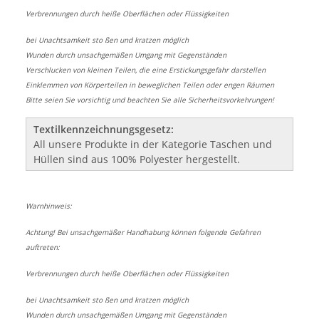
Verbrennungen durch heiße Oberflächen oder Flüssigkeiten
bei Unachtsamkeit sto ßen und kratzen möglich
Wunden durch unsachgemäßen Umgang mit Gegenständen
Verschlucken von kleinen Teilen, die eine Erstickungsgefahr darstellen
Einklemmen von Körperteilen in beweglichen Teilen oder engen Räumen
Bitte seien Sie vorsichtig und beachten Sie alle Sicherheitsvorkehrungen!
Textilkennzeichnungsgesetz:
All unsere Produkte in der Kategorie Taschen und
Hüllen sind aus 100% Polyester hergestellt.
Warnhinweis:
Achtung! Bei unsachgemäßer Handhabung können folgende Gefahren
auftreten:
Verbrennungen durch heiße Oberflächen oder Flüssigkeiten
bei Unachtsamkeit sto ßen und kratzen möglich
Wunden durch unsachgemäßen Umgang mit Gegenständen