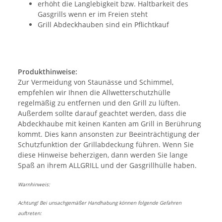
erhöht die Langlebigkeit bzw. Haltbarkeit des
Gasgrills wenn er im Freien steht
Grill Abdeckhauben sind ein Pflichtkauf
Produkthinweise:
Zur Vermeidung von Staunässe und Schimmel,
empfehlen wir Ihnen die Allwetterschutzhülle
regelmäßig zu entfernen und den Grill zu lüften.
Außerdem sollte darauf geachtet werden, dass die
Abdeckhaube mit keinen Kanten am Grill in Berührung
kommt. Dies kann ansonsten zur Beeinträchtigung der
Schutzfunktion der Grillabdeckung führen. Wenn Sie
diese Hinweise beherzigen, dann werden Sie lange
Spaß an ihrem ALLGRILL und der Gasgrillhülle haben.
Warnhinweis:
Achtung! Bei unsachgemäßer Handhabung können folgende Gefahren
auftreten: