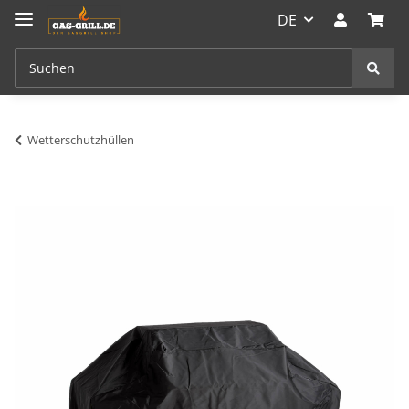
DE
Wetterschutzhüllen