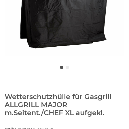
Wetterschutzhülle für Gasgrill
ALLGRILL MAJOR
m.Seitent./CHEF XL aufgekl.