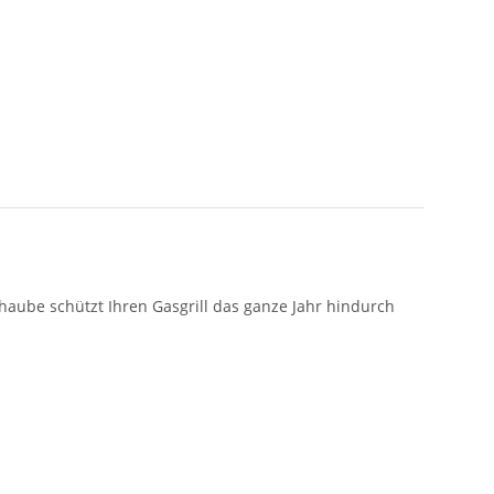
khaube schützt Ihren Gasgrill das ganze Jahr hindurch