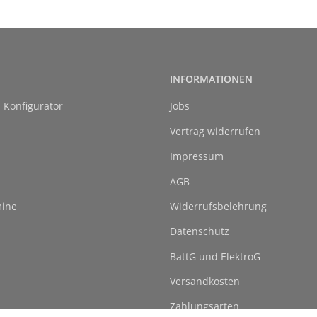
INFORMATIONEN
l Konfigurator
Jobs
Vertrag widerrufen
Impressum
AGB
ine
Widerrufsbelehrung
Datenschutz
BattG und ElektroG
Versandkosten
Zahlungsarten