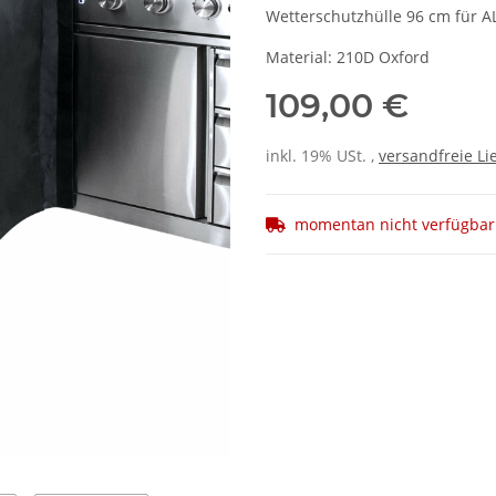
Wetterschutzhülle 96 cm für A
Material: 210D Oxford
109,00 €
inkl. 19% USt. ,
versandfreie Li
momentan nicht verfügbar