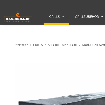
GRILLS
GRILLZUBEHÖR
Startseite
GRILLS
ALLGRILL Modul-Grill
Modul-Grill Wet