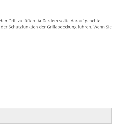
n Grill zu lüften. Außerdem sollte darauf geachtet
 der Schutzfunktion der Grillabdeckung führen. Wenn Sie