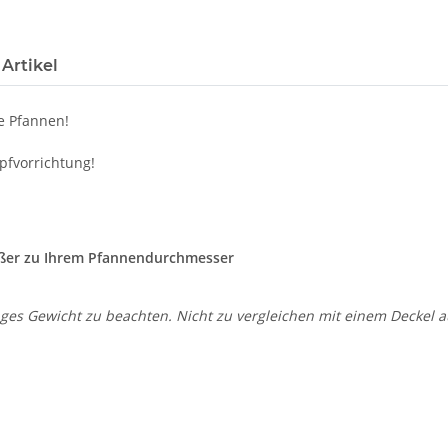
Artikel
e Pfannen!
pfvorrichtung!
ößer zu Ihrem Pfannendurchmesser
nges Gewicht zu beachten. Nicht zu vergleichen mit einem Deckel a