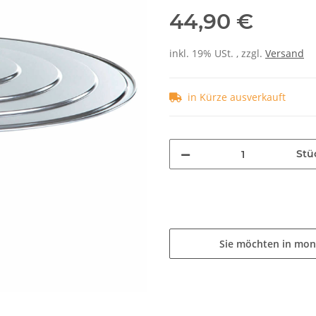
44,90 €
inkl. 19% USt. , zzgl.
Versand
in Kürze ausverkauft
Stü
Sie möchten in mon