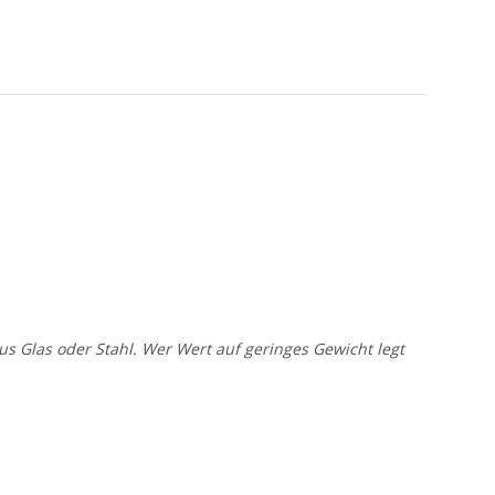
us Glas oder Stahl. Wer Wert auf geringes Gewicht legt