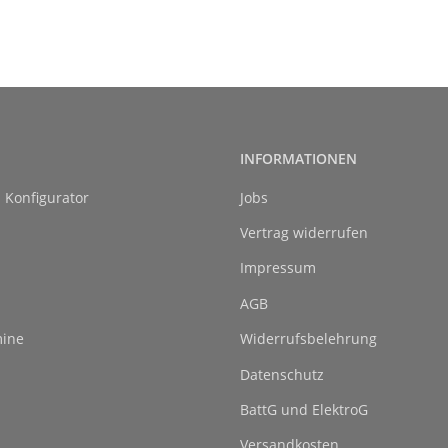
INFORMATIONEN
l Konfigurator
Jobs
Vertrag widerrufen
Impressum
AGB
ine
Widerrufsbelehrung
Datenschutz
BattG und ElektroG
Versandkosten