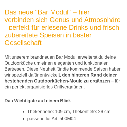
Das neue "Bar Modul" – hier
verbinden sich Genus und Atmosphäre
- perfekt für erlesene Drinks und frisch
zubereitete Speisen in bester
Gesellschaft
Mit unserem brandneuen Bar Modul erweiterst du deine
Outdoorküche um einen eleganten und funktionalen
Bartresen. Diese Neuheit für die kommende Saison haben
wir speziell dafür entwickelt,
den hinteren Rand deiner
bestehenden Outdoorküchen-Moule zu ergänzen
– für
ein perfekt organisiertes Grillvergnügen.
Das Wichtigste auf einem Blick
Thekenhöhe: 109 cm, Thekentiefe: 28 cm
passend für Art. 500M04