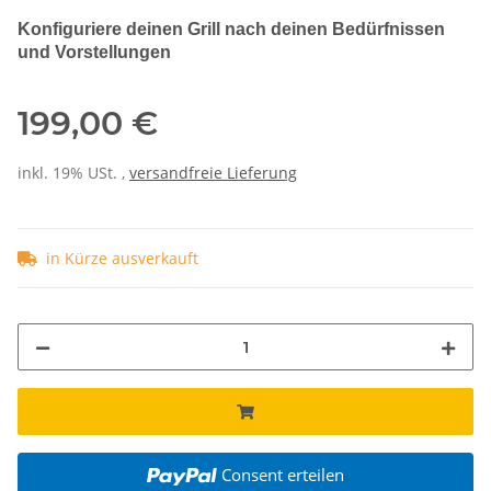
Konfiguriere deinen Grill nach deinen Bedürfnissen
und Vorstellungen
199,00 €
inkl. 19% USt. ,
versandfreie Lieferung
in Kürze ausverkauft
Consent erteilen