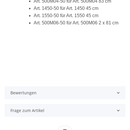
Art. 500M04-50 für Art. 500M04 83 cm
Art. 1450-50 für Art. 1450 45 cm
Art. 1550-50 für Art. 1550 45 cm
Art. 500M06-50 für Art. 500M06 2 x 81 cm
Bewertungen
Frage zum Artikel