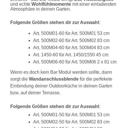
und echte
Wohlfühlmomente
mit einer einladenden
Atmosphäre in deinen Garten.
Folgende Größen stehen dir zur Auswahl:
Art. 500M01-60 für Art. 500M01 53 cm
Art. 500M02-60 für Art. 500M02 83 cm
Art. 500M04-60 für Art. 500M04 83 cm
Art. 1450-60 für Art. 1450/1550 45 cm
Art. 500M06-60 für Art. 500M06 2 x 81 cm
Wenn es doch kein Bar Modul werden sollte, dann
sorgt die
Wandanschlussblende
für die perfekete
Einbindung deiner Outdoorküche in deinen Garten
bzw. auf deiner Terrasse.
Folgende Größen stehen dir zur Auswahl:
Art. 500M01-50 für Art. 500M01 53 cm
Art. 500M02-50 für Art. 500M02 83 cm