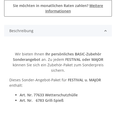
Sie möchten in monatlichen Raten zahlen?
Weitere
Informationen
Beschreibung
Wir bieten Ihnen
Ihr persönliches BASIC-Zubehör
Sonderangebot
an. Zu jedem
FESTIVAL oder MAJOR
können Sie sich ein Zubehör-Paket zum Sonderpreis
sichern.
Dieses Sonder-Angebot-Paket für
FESTIVAL u. MAJOR
enthält:
Art. Nr. 77633 Wetterschutzhülle
Art. Nr. 6783 Grill-Spieß