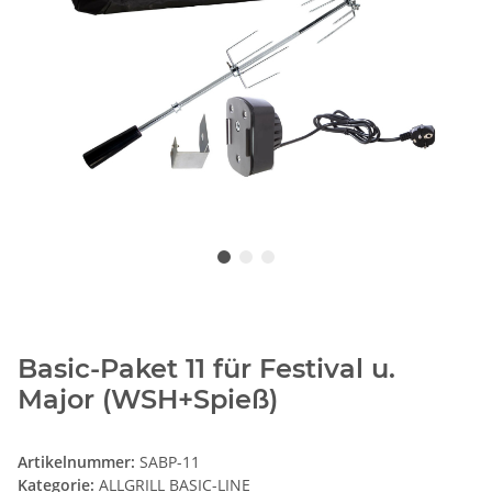
Basic-Paket 11 für Festival u.
Major (WSH+Spieß)
Artikelnummer:
SABP-11
Kategorie:
ALLGRILL BASIC-LINE