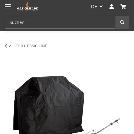
DE
ALLGRILL BASIC-LINE