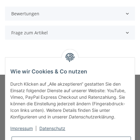
Bewertungen
Frage zum Artikel
Wie wir Cookies & Co nutzen
Durch Klicken auf „Alle akzeptieren“ gestatten Sie den
Einsatz folgender Dienste auf unserer Website: YouTube,
Vimeo, PayPal Express Checkout und Ratenzahlung. Sie
MARKENWELT
können die Einstellung jederzeit ändern (Fingerabdruck-
Icon links unten). Weitere Details finden Sie unter
SERVICE
Konfigurieren
und in unserer
Datenschutzerklärung
.
Impressum
|
Datenschutz
INFORMATIONEN