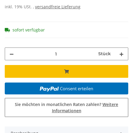
inkl. 19% USt. ,
versandfreie Lieferung
sofort verfügbar
Stück
Consent erteilen
Sie möchten in monatlichen Raten zahlen?
Weitere
Informationen