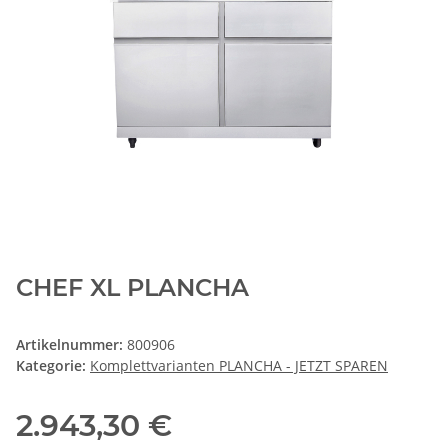
CHEF XL PLANCHA
Artikelnummer:
800906
Kategorie:
Komplettvarianten PLANCHA - JETZT SPAREN
2.943,30 €