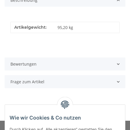
Beschreibung
Artikelgewicht:
95,20
kg
Bewertungen
Frage zum Artikel
Wie wir Cookies & Co nutzen
Durch Klicken auf „Alle akzeptieren“ gestatten Sie den