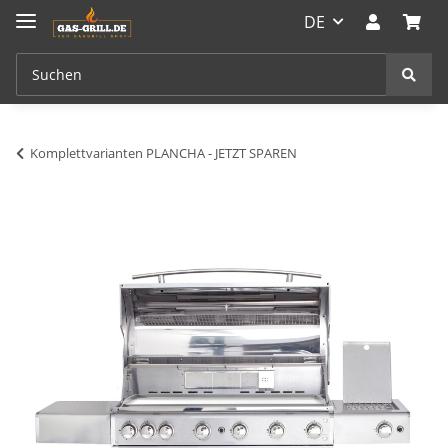
DE
Komplettvarianten PLANCHA - JETZT SPAREN