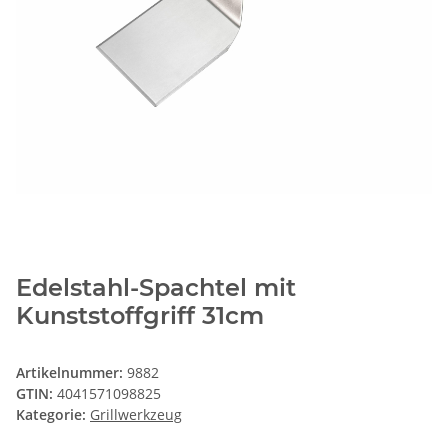
Edelstahl-Spachtel mit
Kunststoffgriff 31cm
Artikelnummer:
9882
GTIN:
4041571098825
Kategorie:
Grillwerkzeug