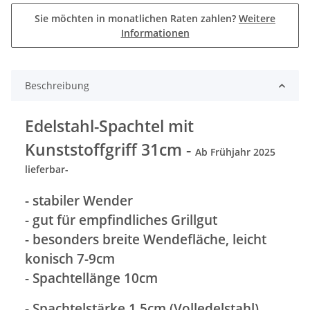
Sie möchten in monatlichen Raten zahlen?
Weitere
Informationen
Beschreibung
Edelstahl-Spachtel mit
Kunststoffgriff 31cm -
Ab Frühjahr 2025
lieferbar-
- stabiler Wender
- gut für empfindliches Grillgut
- besonders breite Wendefläche, leicht
konisch 7-9cm
- Spachtellänge 10cm
- Spachtelstärke 1,5cm (Volledelstahl)