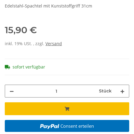
Edelstahl-Spachtel mit Kunststoffgriff 31cm
15,90 €
inkl. 19% USt. , zzgl.
Versand
sofort verfügbar
Stück
Consent erteilen