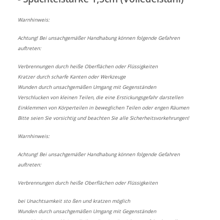
Warnhinweis:
Achtung! Bei unsachgemäßer Handhabung können folgende Gefahren
auftreten:
Verbrennungen durch heiße Oberflächen oder Flüssigkeiten
Kratzer durch scharfe Kanten oder Werkzeuge
Wunden durch unsachgemäßen Umgang mit Gegenständen
Verschlucken von kleinen Teilen, die eine Erstickungsgefahr darstellen
Einklemmen von Körperteilen in beweglichen Teilen oder engen Räumen
Bitte seien Sie vorsichtig und beachten Sie alle Sicherheitsvorkehrungen!
Warnhinweis:
Achtung! Bei unsachgemäßer Handhabung können folgende Gefahren
auftreten:
Verbrennungen durch heiße Oberflächen oder Flüssigkeiten
bei Unachtsamkeit sto ßen und kratzen möglich
Wunden durch unsachgemäßen Umgang mit Gegenständen