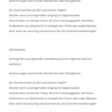
Verbrennungen durch heiße Oberflächen oder Flüssigkeiten
bei Unachtsamkeit sto ßen und kratzen möglich
Wunden durch unsachgemäßen Umgang mit Gegenständen
Verschlucken von kleinen Teilen, die eine Erstickungsgefahr darstellen
Einklemmen von Körperteilen in beweglichen Teilen oder engen Räumen
Bitte seien Sie vorsichtig und beachten Sie alle Sicherheitsvorkehrungen!
Warnhinweis:
Achtung! Bei unsachgemäßer Handhabung können folgende Gefahren
auftreten:
Verbrennungen durch heiße Oberflächen oder Flüssigkeiten
bei Unachtsamkeit sto ßen und kratzen möglich
Wunden durch unsachgemäßen Umgang mit Gegenständen
Verschlucken von kleinen Teilen, die eine Erstickungsgefahr darstellen
Einklemmen von Körperteilen in beweglichen Teilen oder engen Räumen
Bitte seien Sie vorsichtig und beachten Sie alle Sicherheitsvorkehrungen!