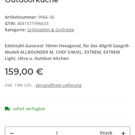
Artikelnummer:
9966-30
GTIN:
4041571996633
Kategorie:
Grillplatten & Grillröste
Edelstahl-Gussrost 10mm Hexagonal, für das Allgrill Gasgrill-
Modell ALLROUNDER M, CHEF S/M/XL, EXTREM, EXTREM
Light, Ultra u. Outdoor kitchen
159,00 €
inkl. 19% USt. ,
versandfreie Lieferung
sofort verfügbar
Stück