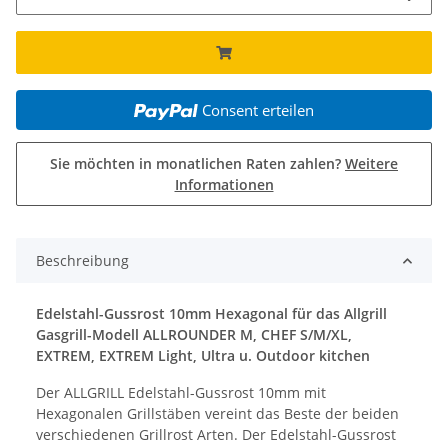
Consent erteilen
Sie möchten in monatlichen Raten zahlen?
Weitere
Informationen
Beschreibung
Edelstahl-Gussrost 10mm Hexagonal für das Allgrill
Gasgrill-Modell ALLROUNDER M, CHEF S/M/XL,
EXTREM, EXTREM Light, Ultra u. Outdoor kitchen
Der ALLGRILL Edelstahl-Gussrost 10mm mit
Hexagonalen Grillstäben vereint das Beste der beiden
verschiedenen Grillrost Arten. Der Edelstahl-Gussrost