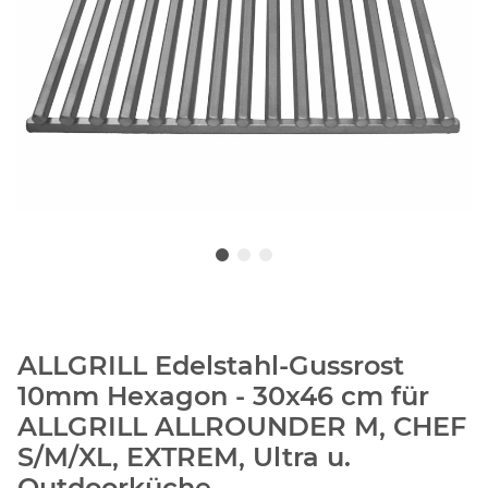
ALLGRILL Edelstahl-Gussrost
10mm Hexagon - 30x46 cm für
ALLGRILL ALLROUNDER M, CHEF
S/M/XL, EXTREM, Ultra u.
Outdoorküche