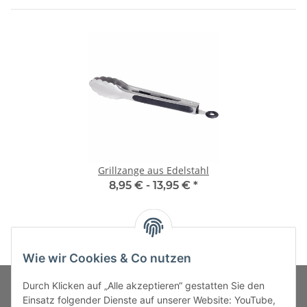
Grillzange aus Edelstahl
8,95 € -
13,95 €
*
Wie wir Cookies & Co nutzen
Durch Klicken auf „Alle akzeptieren“ gestatten Sie den
Einsatz folgender Dienste auf unserer Website: YouTube,