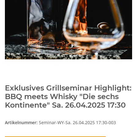
Exklusives Grillseminar Highlight:
BBQ meets Whisky "Die sechs
Kontinente" Sa. 26.04.2025 17:30
Artikelnummer:
Seminar-WY-Sa. 26.04.2025 17:30-003