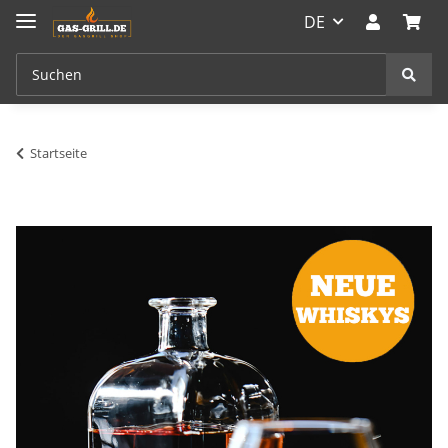
DE
Startseite