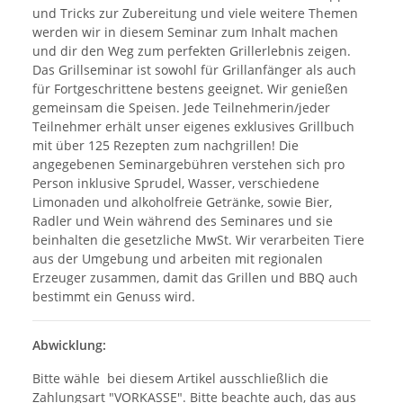
und Tricks zur Zubereitung und viele weitere Themen
werden wir in diesem Seminar zum Inhalt machen
und dir den Weg zum perfekten Grillerlebnis zeigen.
Das Grillseminar ist sowohl für Grillanfänger als auch
für Fortgeschrittene bestens geeignet. Wir genießen
gemeinsam die Speisen. Jede Teilnehmerin/jeder
Teilnehmer erhält unser eigenes exklusives Grillbuch
mit über 125 Rezepten zum nachgrillen! Die
angegebenen Seminargebühren verstehen sich pro
Person inklusive Sprudel, Wasser, verschiedene
Limonaden und alkoholfreie Getränke, sowie Bier,
Radler und Wein während des Seminares und sie
beinhalten die gesetzliche MwSt. Wir verarbeiten Tiere
aus der Umgebung und arbeiten mit regionalen
Erzeuger zusammen, damit das Grillen und BBQ auch
bestimmt ein Genuss wird.
Abwicklung:
Bitte wähle bei diesem Artikel ausschließlich die
Zahlungsart "VORKASSE". Bitte beachte auch, das aus