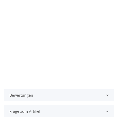
Bewertungen
Frage zum Artikel