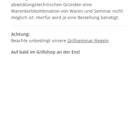
abwicklungstechnischen Gründen eine
Warenkorbkombination von Waren und Seminar nicht
möglich ist. Hierfür wird je eine Bestellung benötigt.
Achtung:
Beachte unbedingt unsere
Grillseminar-Regeln
Auf bald im Grillshop an der Enz!