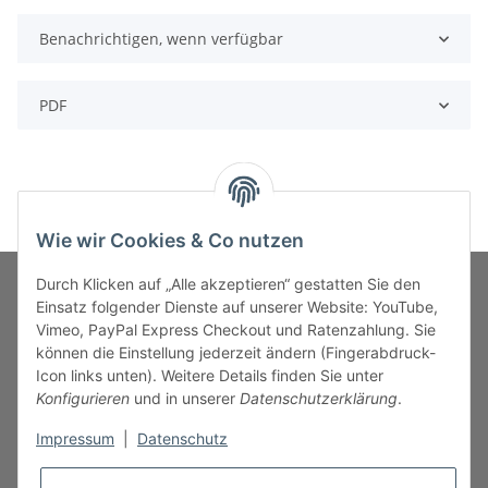
Benachrichtigen, wenn verfügbar
PDF
Wie wir Cookies & Co nutzen
Durch Klicken auf „Alle akzeptieren“ gestatten Sie den
Einsatz folgender Dienste auf unserer Website: YouTube,
Vimeo, PayPal Express Checkout und Ratenzahlung. Sie
MARKENWELT
können die Einstellung jederzeit ändern (Fingerabdruck-
Icon links unten). Weitere Details finden Sie unter
SERVICE
Konfigurieren
und in unserer
Datenschutzerklärung
.
Impressum
|
Datenschutz
INFORMATIONEN