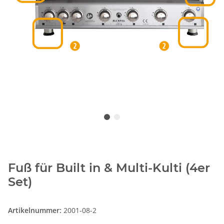
Fuß für Built in & Multi-Kulti (4er
Set)
Artikelnummer:
2001-08-2