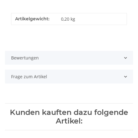
Artikelgewicht:
0,20
kg
Bewertungen
Frage zum Artikel
Kunden kauften dazu folgende
Artikel: