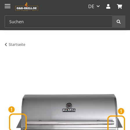
DE
Startseite