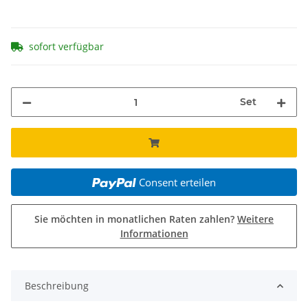
sofort verfügbar
Set
Consent erteilen
Sie möchten in monatlichen Raten zahlen?
Weitere
Informationen
Beschreibung