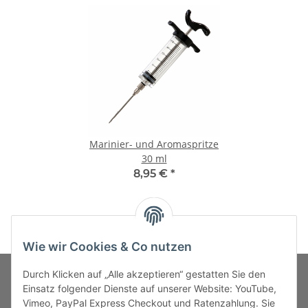
Marinier- und Aromaspritze
30 ml
8,95 €
*
Wie wir Cookies & Co nutzen
Durch Klicken auf „Alle akzeptieren“ gestatten Sie den
Einsatz folgender Dienste auf unserer Website: YouTube,
Vimeo, PayPal Express Checkout und Ratenzahlung. Sie
MARKENWELT