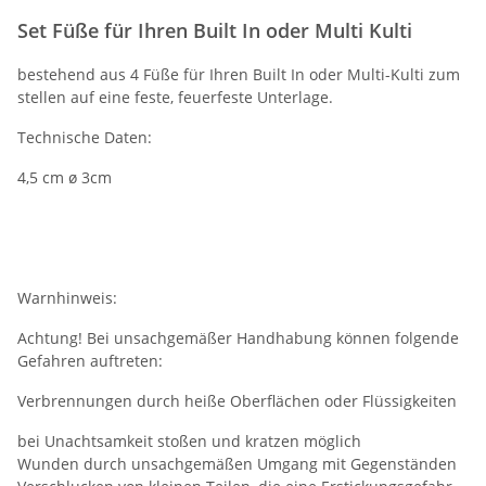
Set Füße für Ihren Built In oder Multi Kulti
bestehend aus 4 Füße für Ihren Built In oder Multi-Kulti zum
stellen auf eine feste, feuerfeste Unterlage.
Technische Daten:
4,5 cm ø 3cm
Warnhinweis:
Achtung! Bei unsachgemäßer Handhabung können folgende
Gefahren auftreten:
Verbrennungen durch heiße Oberflächen oder Flüssigkeiten
bei Unachtsamkeit stoßen und kratzen möglich
Wunden durch unsachgemäßen Umgang mit Gegenständen