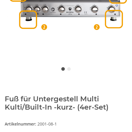
Fuß für Untergestell Multi
Kulti/Built-In -kurz- (4er-Set)
Artikelnummer:
2001-08-1