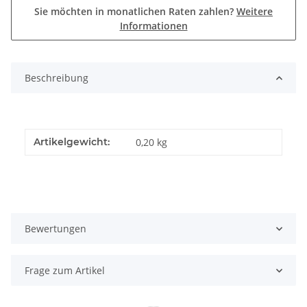
Sie möchten in monatlichen Raten zahlen?
Weitere
Informationen
Beschreibung
Artikelgewicht:
0,20
kg
Bewertungen
Frage zum Artikel