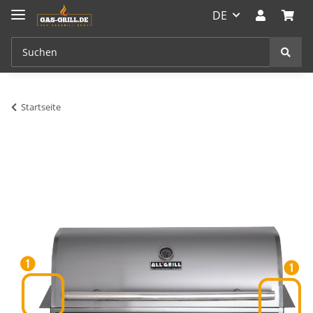
DE
Startseite