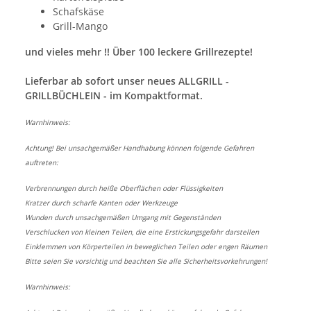
Schafskäse
Grill-Mango
und vieles mehr !! Über 100 leckere Grillrezepte!
Lieferbar ab sofort unser neues ALLGRILL -
GRILLBÜCHLEIN - im Kompaktformat.
Warnhinweis:
Achtung! Bei unsachgemäßer Handhabung können folgende Gefahren
auftreten:
Verbrennungen durch heiße Oberflächen oder Flüssigkeiten
Kratzer durch scharfe Kanten oder Werkzeuge
Wunden durch unsachgemäßen Umgang mit Gegenständen
Verschlucken von kleinen Teilen, die eine Erstickungsgefahr darstellen
Einklemmen von Körperteilen in beweglichen Teilen oder engen Räumen
Bitte seien Sie vorsichtig und beachten Sie alle Sicherheitsvorkehrungen!
Warnhinweis: