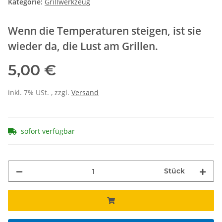
Kategorie:
Grillwerkzeug
Wenn die Temperaturen steigen, ist sie
wieder da, die Lust am Grillen.
5,00 €
inkl. 7% USt. , zzgl.
Versand
sofort verfügbar
Stück