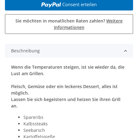
Consent erteilen
Sie möchten in monatlichen Raten zahlen?
Weitere
Informationen
Beschreibung
Wenn die Temperaturen steigen, ist sie wieder da, die
Lust am Grillen.
Fleisch, Gemüse oder ein leckeres Dessert, alles ist
möglich.
Lassen Sie sich begeistern und heizen Sie ihren Grill
an.
Spareribs
Kalbssteaks
Seebarsch
Kartoffelspieße