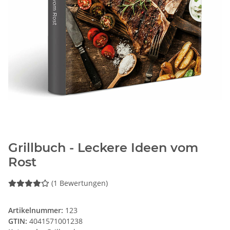
Grillbuch - Leckere Ideen vom
Rost
(1 Bewertungen)
Artikelnummer:
123
GTIN:
4041571001238