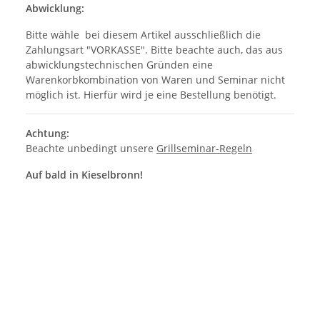
Abwicklung:
Bitte wähle bei diesem Artikel ausschließlich die
Zahlungsart "VORKASSE". Bitte beachte auch, das aus
abwicklungstechnischen Gründen eine
Warenkorbkombination von Waren und Seminar nicht
möglich ist. Hierfür wird je eine Bestellung benötigt.
Achtung:
Beachte unbedingt unsere
Grillseminar-Regeln
Auf bald in Kieselbronn!