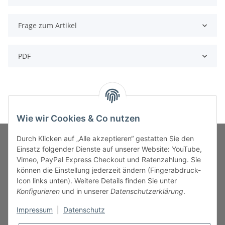
Frage zum Artikel
PDF
Wie wir Cookies & Co nutzen
Durch Klicken auf „Alle akzeptieren“ gestatten Sie den
Einsatz folgender Dienste auf unserer Website: YouTube,
Vimeo, PayPal Express Checkout und Ratenzahlung. Sie
MARKENWELT
können die Einstellung jederzeit ändern (Fingerabdruck-
Icon links unten). Weitere Details finden Sie unter
SERVICE
Konfigurieren
und in unserer
Datenschutzerklärung
.
Impressum
|
Datenschutz
INFORMATIONEN