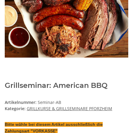
Grillseminar: American BBQ
Artikelnummer:
Seminar-AB
Kategorie:
GRILLKURSE & GRILLSEMINARE PFORZHEIM
Bitte wähle bei diesem Artikel ausschließlich die
Zahlungsart "VORKASSE"