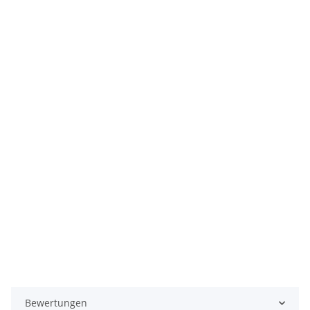
Bewertungen