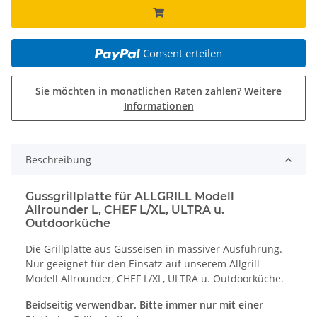
Consent erteilen
Sie möchten in monatlichen Raten zahlen?
Weitere
Informationen
Beschreibung
Gussgrillplatte für ALLGRILL Modell
Allrounder L, CHEF L/XL, ULTRA u.
Outdoorküche
Die Grillplatte aus Gusseisen in massiver Ausführung.
Nur geeignet für den Einsatz auf unserem Allgrill
Modell Allrounder, CHEF L/XL, ULTRA u. Outdoorküche.
Beidseitig verwendbar. Bitte immer nur mit einer