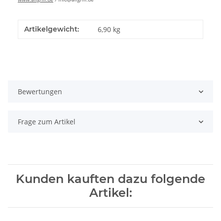
Artikelgewicht:
6,90
kg
Bewertungen
Frage zum Artikel
Kunden kauften dazu folgende
Artikel: