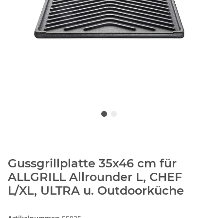
Gussgrillplatte 35x46 cm für
ALLGRILL Allrounder L, CHEF
L/XL, ULTRA u. Outdoorküche