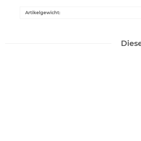
Artikelgewicht:
Diese