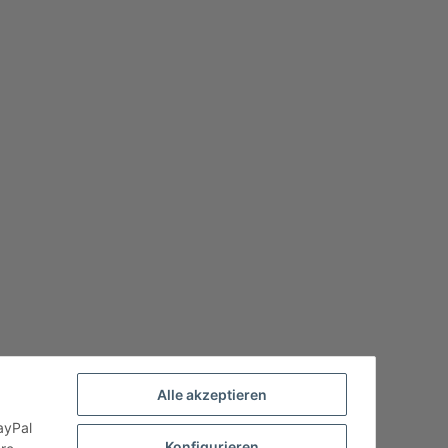
Alle akzeptieren
ayPal
Konfigurieren