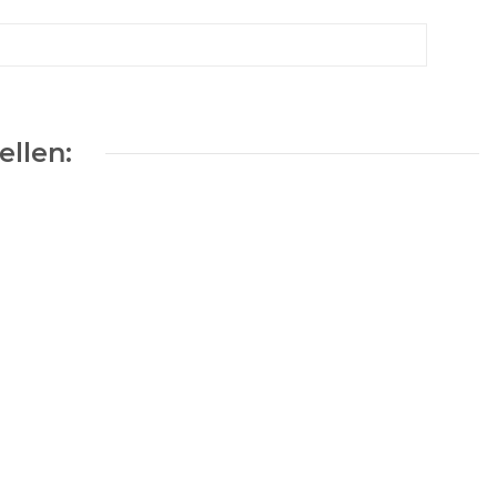
ellen: