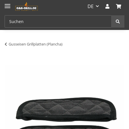
DE
Gusseisen Grillplatten (Plancha)