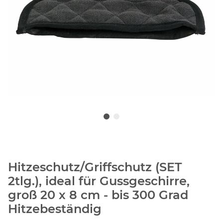
Hitzeschutz/Griffschutz (SET
2tlg.), ideal für Gussgeschirre,
groß 20 x 8 cm - bis 300 Grad
Hitzebeständig