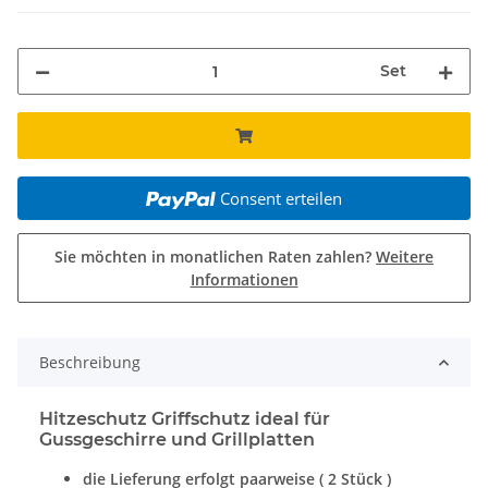
Set
Consent erteilen
Sie möchten in monatlichen Raten zahlen?
Weitere
Informationen
Beschreibung
Hitzeschutz Griffschutz ideal für
Gussgeschirre und Grillplatten
die Lieferung erfolgt paarweise ( 2 Stück )