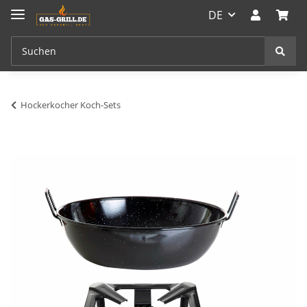
DE
Hockerkocher Koch-Sets