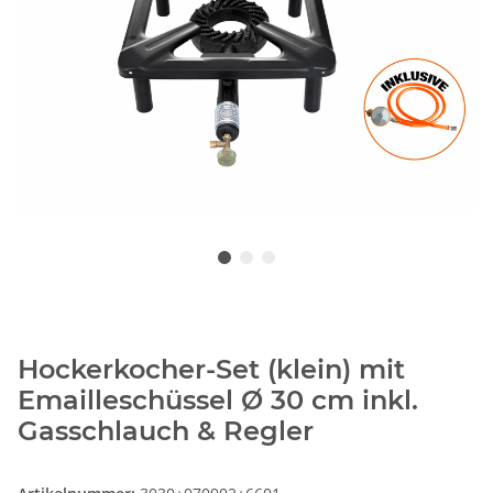
Hockerkocher-Set (klein) mit
Emailleschüssel Ø 30 cm inkl.
Gasschlauch & Regler