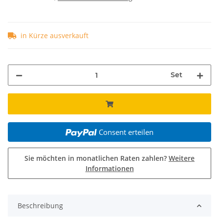
in Kürze ausverkauft
Set
Consent erteilen
Sie möchten in monatlichen Raten zahlen?
Weitere
Informationen
Beschreibung