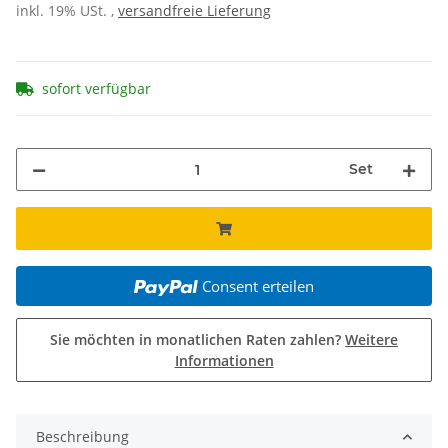
inkl. 19% USt. ,
versandfreie Lieferung
sofort verfügbar
Set
Consent erteilen
Sie möchten in monatlichen Raten zahlen?
Weitere
Informationen
Beschreibung