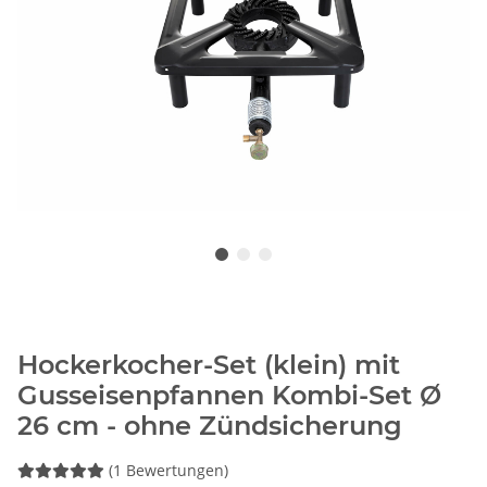
Hockerkocher-Set (klein) mit
Gusseisenpfannen Kombi-Set Ø
26 cm - ohne Zündsicherung
(1 Bewertungen)