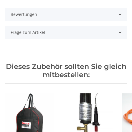
Bewertungen
Frage zum Artikel
Dieses Zubehör sollten Sie gleich
mitbestellen: