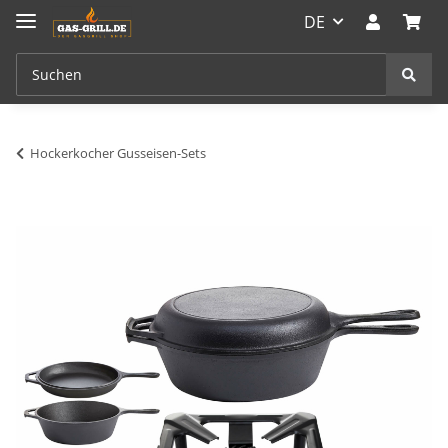
DE
Hockerkocher Gusseisen-Sets