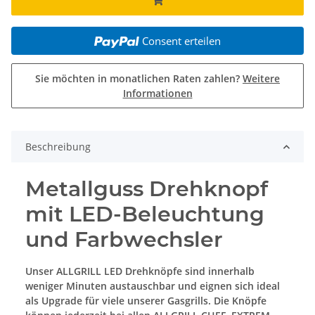
Consent erteilen
Sie möchten in monatlichen Raten zahlen?
Weitere
Informationen
Beschreibung
Metallguss Drehknopf
mit LED-Beleuchtung
und Farbwechsler
Unser ALLGRILL LED Drehknöpfe sind innerhalb
weniger Minuten austauschbar und eignen sich ideal
als Upgrade für viele unserer Gasgrills. Die Knöpfe