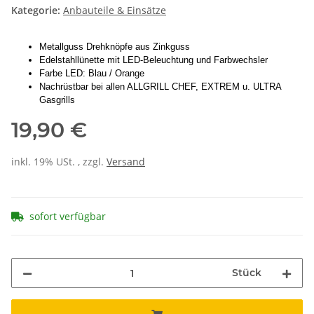
Kategorie:
Anbauteile & Einsätze
Metallguss Drehknöpfe aus Zinkguss
Edelstahllünette mit LED-Beleuchtung und Farbwechsler
Farbe LED: Blau / Orange
Nachrüstbar bei allen ALLGRILL CHEF, EXTREM u. ULTRA
Gasgrills
19,90 €
inkl. 19% USt. , zzgl.
Versand
sofort verfügbar
Stück