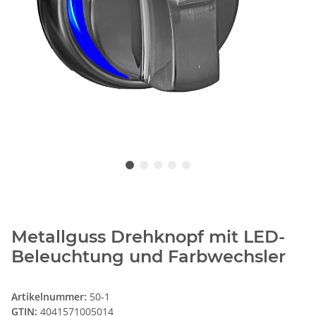
Metallguss Drehknopf mit LED-
Beleuchtung und Farbwechsler
Artikelnummer:
50-1
GTIN:
4041571005014