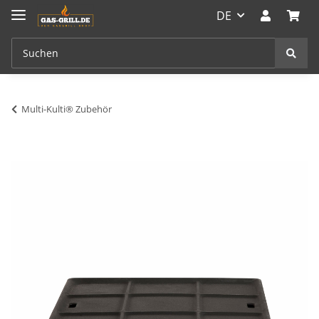
DE
Multi-Kulti® Zubehör