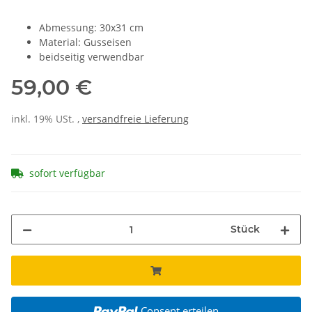
Abmessung: 30x31 cm
Material: Gusseisen
beidseitig verwendbar
59,00 €
inkl. 19% USt. ,
versandfreie Lieferung
sofort verfügbar
Stück
Consent erteilen