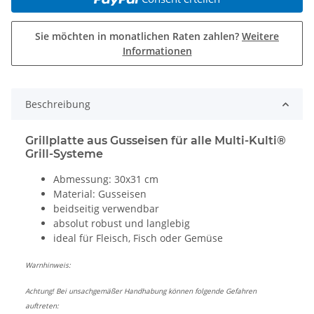
Sie möchten in monatlichen Raten zahlen?
Weitere
Informationen
Beschreibung
Grillplatte aus Gusseisen für alle Multi-Kulti®
Grill-Systeme
Abmessung: 30x31 cm
Material: Gusseisen
beidseitig verwendbar
absolut robust und langlebig
ideal für Fleisch, Fisch oder Gemüse
Warnhinweis:
Achtung! Bei unsachgemäßer Handhabung können folgende Gefahren
auftreten: