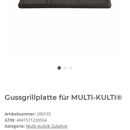
Gussgrillplatte für MULTI-KULTI®
Artikelnummer:
200155
GTIN:
4041571220554
Kategorie:
Multi-Kulti® Zubehör