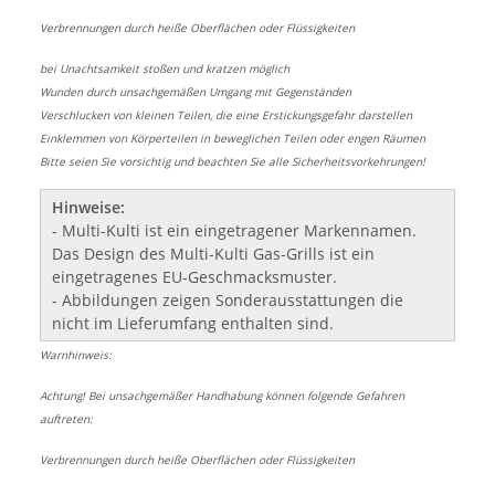
Verbrennungen durch heiße Oberflächen oder Flüssigkeiten
bei Unachtsamkeit stoßen und kratzen möglich
Wunden durch unsachgemäßen Umgang mit Gegenständen
Verschlucken von kleinen Teilen, die eine Erstickungsgefahr darstellen
Einklemmen von Körperteilen in beweglichen Teilen oder engen Räumen
Bitte seien Sie vorsichtig und beachten Sie alle Sicherheitsvorkehrungen!
Hinweise:
- Multi-Kulti ist ein eingetragener Markennamen.
Das Design des Multi-Kulti Gas-Grills ist ein
eingetragenes EU-Geschmacksmuster.
- Abbildungen zeigen Sonderausstattungen die
nicht im Lieferumfang enthalten sind.
Warnhinweis:
Achtung! Bei unsachgemäßer Handhabung können folgende Gefahren
auftreten:
Verbrennungen durch heiße Oberflächen oder Flüssigkeiten