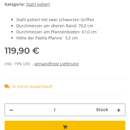
Kategorie:
Stahl poliert
Stahl poliert mit zwei schwarzen Griffen
Durchmesser am oberen Rand: 70,0 cm
Durchmesser am Pfannenboden: 61,0 cm
Höhe der Paella Pfanne: 5,5 cm
119,90 €
inkl. 19% USt. ,
versandfreie Lieferung
in Kürze ausverkauft
Stück