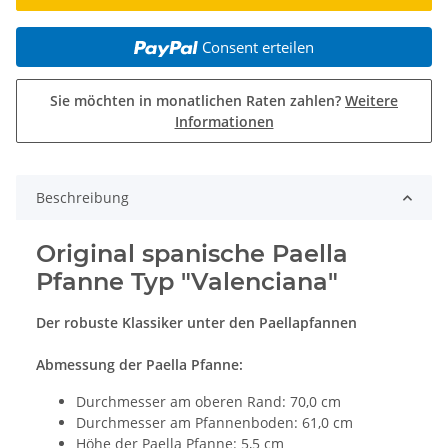
Consent erteilen
Sie möchten in monatlichen Raten zahlen?
Weitere
Informationen
Beschreibung
Original spanische Paella
Pfanne Typ "Valenciana"
Der robuste Klassiker unter den Paellapfannen
Abmessung der Paella Pfanne:
Durchmesser am oberen Rand: 70,0 cm
Durchmesser am Pfannenboden: 61,0 cm
Höhe der Paella Pfanne: 5,5 cm