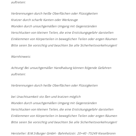
auftreten:
Verbrennungen durch heiße Oberflächen oder Flüssigkeiten
Kratzer durch scharfe Kanten oder Werkzeuge
Wunden durch unsachgemäßen Umgang mit Gegenständen
Verschlucken von kleinen Teilen, die eine Erstickungsgefahr darstellen
Einklemmen von Körperteilen in beweglichen Teilen oder engen Räumen
Bitte seien Sie vorsichtig und beachten Sie alle Sicherheitsvorkehrungen!
Warnhinweis:
Achtung! Bei unsachgemäßer Handhabung können folgende Gefahren
auftreten:
Verbrennungen durch heiße Oberflächen oder Flüssigkeiten
bei Unachtsamkeit sto ßen und kratzen möglich
Wunden durch unsachgemäßen Umgang mit Gegenständen
Verschlucken von kleinen Teilen, die eine Erstickungsgefahr darstellen
Einklemmen von Körperteilen in beweglichen Teilen oder engen Räumen
Bitte seien Sie vorsichtig und beachten Sie alle Sicherheitsvorkehrungen!
Hersteller: B.M.S-Burger GmbH - Bahnholzstr. 20+40 -75249 Kieselbronn