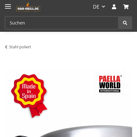
DE
Stahl poliert