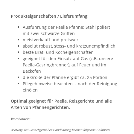
Produkteigenschaften / Lieferumfang:
Ausführung der Paella Pfanne: Stahl poliert
mit zwei schwarze Griffen
meistverkauft und preiswert
absolut robust, stoss- und kratzunempfindlich
beste Brat- und Kocheigenschaften
geeignet für den Einsatz auf Gas (z.B. unsere
Paella-Gasringbrenner
), auf Feuer und im
Backofen
die Größe der Pfanne ergibt ca. 25 Portion
Pflegehinweise beachten - nach der Reinigung
einölen
Optimal geeignet für Paella, Reisgerichte und alle
Arten von Pfannengerichten.
Warnhinweis:
Achtung! Bei unsachgemäßer Handhabung können folgende Gefahren