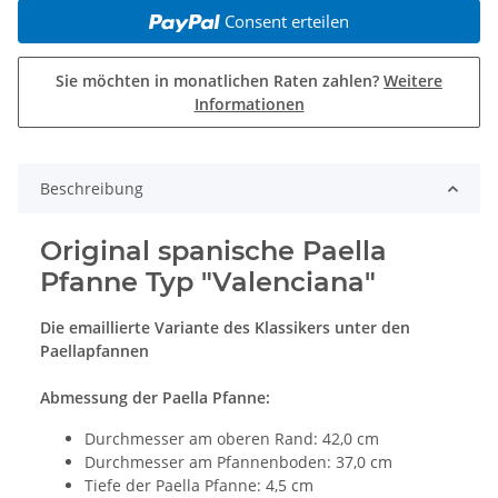
Consent erteilen
Sie möchten in monatlichen Raten zahlen?
Weitere
Informationen
Beschreibung
Original spanische Paella
Pfanne Typ "Valenciana"
Die emaillierte Variante des Klassikers unter den
Paellapfannen
Abmessung der Paella Pfanne:
Durchmesser am oberen Rand: 42,0 cm
Durchmesser am Pfannenboden: 37,0 cm
Tiefe der Paella Pfanne: 4,5 cm