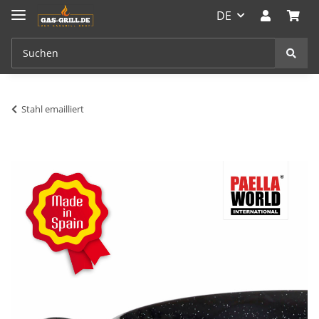
DE
Stahl emailliert