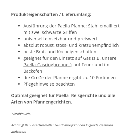
Produkteigenschaften / Lieferumfang:
Ausführung der Paella Pfanne: Stahl emailliert
mit zwei schwarze Griffen
universell einsetzbar und preiswert
absolut robust, stoss- und kratzunempfindlich
beste Brat- und Kocheigenschaften
geeignet für den Einsatz auf Gas (z.B. unsere
Paella-Gasringbrenner
), auf Feuer und im
Backofen
die Größe der Pfanne ergibt ca. 10 Portionen
Pflegehinweise beachten
Optimal geeignet für Paella, Reisgerichte und alle
Arten von Pfannengerichten.
Warnhinweis:
Achtung! Bei unsachgemäßer Handhabung können folgende Gefahren
auftreten: