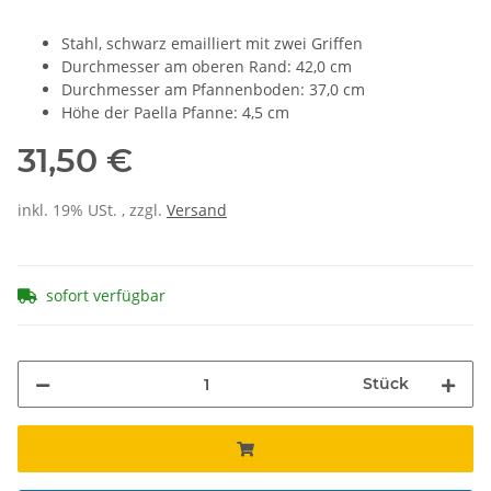
Stahl, schwarz emailliert mit zwei Griffen
Durchmesser am oberen Rand: 42,0 cm
Durchmesser am Pfannenboden: 37,0 cm
Höhe der Paella Pfanne: 4,5 cm
31,50 €
inkl. 19% USt. , zzgl.
Versand
sofort verfügbar
Stück