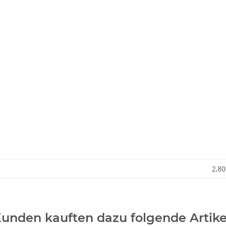
2,80
unden kauften dazu folgende Artike