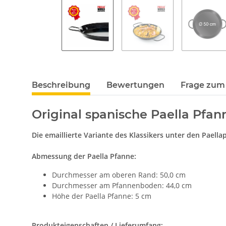
Beschreibung
Bewertungen
Frage zum 
Original spanische Paella Pfan
Die emaillierte Variante des Klassikers unter den Paell
Abmessung der Paella Pfanne:
Durchmesser am oberen Rand: 50,0 cm
Durchmesser am Pfannenboden: 44,0 cm
Höhe der Paella Pfanne: 5 cm
Produkteigenschaften / Lieferumfang: