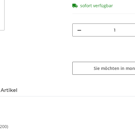
sofort verfügbar
Sie möchten in mon
Artikel
 200)