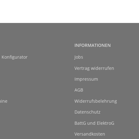
INFORMATIONEN
l Konfigurator
Jobs
Vertrag widerrufen
Impressum
AGB
ine
Widerrufsbelehrung
Datenschutz
BattG und ElektroG
Versandkosten